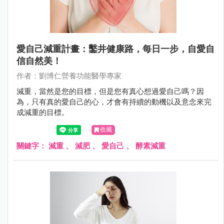
愛自己減重計畫：鑿井健康路，每日一步，自愛自
信自然美！
作者：劉博仁營養功能醫學專家
減重，當然是您的目標，但是您有真心想過愛自己嗎？因
為，只有真的愛自己的心，才會有持續的動機以及意念來完
成減重的目標。
收藏
關鍵字：
減重
、
減肥
、
愛自己
、
酵素減重