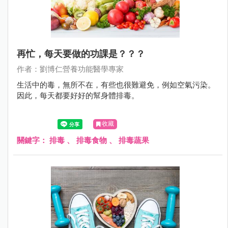
再忙，每天要做的功課是？？？
作者：劉博仁營養功能醫學專家
生活中的毒，無所不在，有些也很難避免，例如空氣污染。
因此，每天都要好好的幫身體排毒。
收藏
關鍵字：
排毒
、
排毒食物
、
排毒蔬果