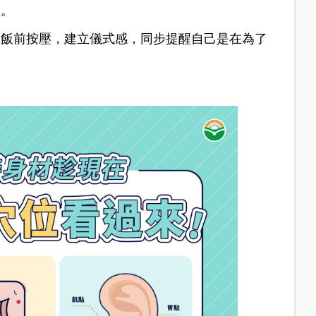
位。
在飯前按壓，建立儀式感，同步提醒自己是在為了