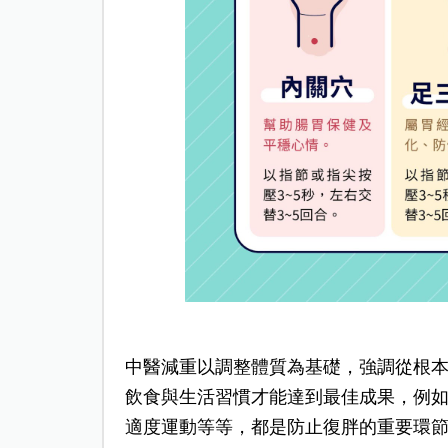
中醫減重以調整體質為基礎，強調從根
飲食與生活習慣才能達到最佳成果，例
適度運動等等，都是防止復胖的重要環