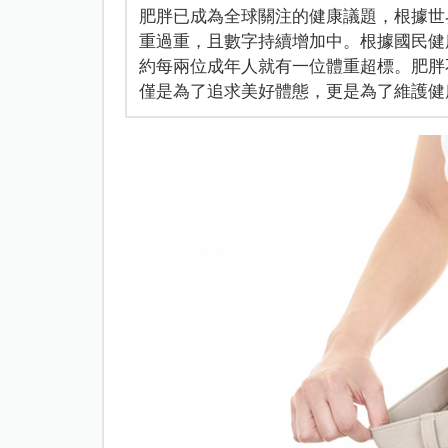
肥胖已成為全球關注的健康議題，根據世界
重過重，且數字持續增加中。根據國民健康
約每兩位成年人就有一位體重超標。肥胖
僅是為了追求美好體態，更是為了維護健