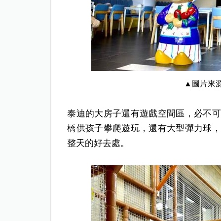
▲圖片來
泰迪的大房子還有遊戲空間區，必不可
橋供孩子攀爬遊玩，還有大型彈力球，
整天的好去處。