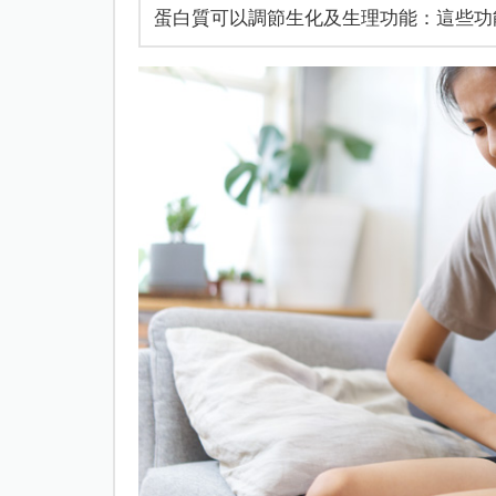
蛋白質可以調節生化及生理功能：這些功