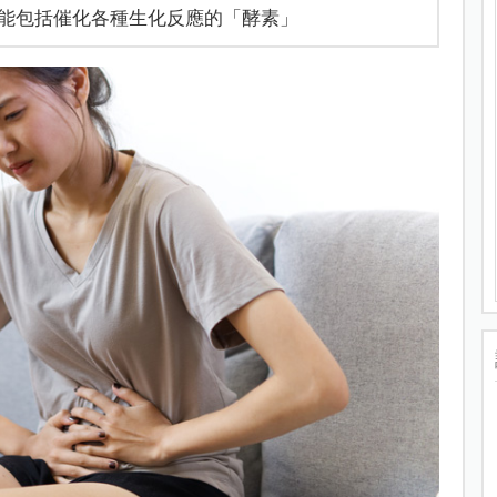
能包括催化各種生化反應的「酵素」