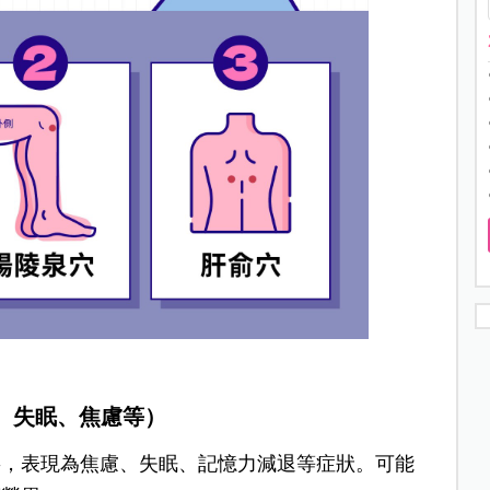
、失眠、焦慮等）
寧，表現為焦慮、失眠、記憶力減退等症狀。可能