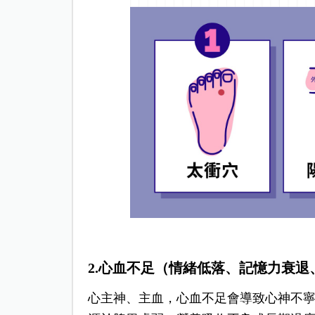
2.心血不足（情緒低落、記憶力衰退
心主神、主血，心血不足會導致心神不