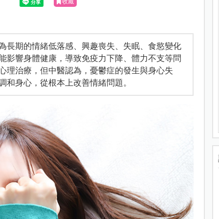
收藏
為長期的情緒低落感、興趣喪失、失眠、食慾變化
能影響身體健康，導致免疫力下降、體力不支等問
心理治療，但中醫認為，憂鬱症的發生與身心失
調和身心，從根本上改善情緒問題。