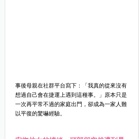
事後母親在社群平台寫下：「我真的從來沒有
想過自己會在捷運上遇到這種事。」原本只是
一次再平常不過的家庭出門，卻成為一家人難
以平復的驚嚇經驗。