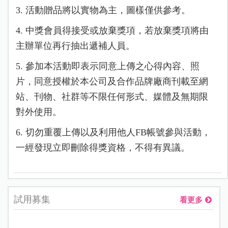
3. 活動贈品將以實物為主，圖樣僅供參考。
4. 中獎會員得接受或放棄獎項，若放棄獎項將由
主辦單位再行抽出遞補人員。
5. 參加本活動即表示同意上傳之心得內容、照
片，同意授權於本公司及合作品牌廠商刊載至網
站、刊物、社群等不限任何形式、媒體及無期限
對外使用。
6. 切勿重覆上傳以及利用他人FB帳號參與活動，
一經發現立即刪除得獎資格，不得有異議。
試用募集
看更多