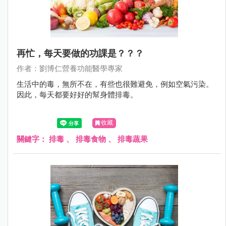
再忙，每天要做的功課是？？？
作者：劉博仁營養功能醫學專家
生活中的毒，無所不在，有些也很難避免，例如空氣污染。
因此，每天都要好好的幫身體排毒。
收藏
關鍵字：
排毒
、
排毒食物
、
排毒蔬果