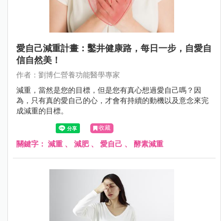
愛自己減重計畫：鑿井健康路，每日一步，自愛自
信自然美！
作者：劉博仁營養功能醫學專家
減重，當然是您的目標，但是您有真心想過愛自己嗎？因
為，只有真的愛自己的心，才會有持續的動機以及意念來完
成減重的目標。
收藏
關鍵字：
減重
、
減肥
、
愛自己
、
酵素減重