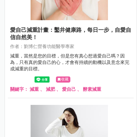
愛自己減重計畫：鑿井健康路，每日一步，自愛自
信自然美！
作者：劉博仁營養功能醫學專家
減重，當然是您的目標，但是您有真心想過愛自己嗎？因
為，只有真的愛自己的心，才會有持續的動機以及意念來完
成減重的目標。
收藏
關鍵字：
減重
、
減肥
、
愛自己
、
酵素減重