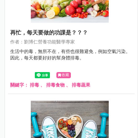
再忙，每天要做的功課是？？？
作者：劉博仁營養功能醫學專家
生活中的毒，無所不在，有些也很難避免，例如空氣污染。
因此，每天都要好好的幫身體排毒。
收藏
關鍵字：
排毒
、
排毒食物
、
排毒蔬果