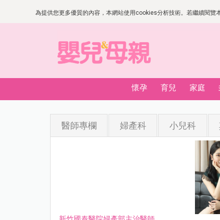
為提供您更多優質的內容，本網站使用cookies分析技術。若繼續閱覽本網
懷孕
育兒
家庭
醫師專欄
婦產科
小兒科
新竹國泰醫院婦產部主治醫師