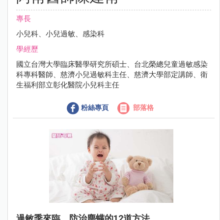
專長
小兒科、小兒過敏、感染科
學經歷
國立台灣大學臨床醫學研究所碩士、台北榮總兒童過敏感染
科專科醫師、慈濟小兒過敏科主任、慈濟大學部定講師、衛
生福利部立彰化醫院小兒科主任
粉絲專頁
部落格
過敏季來臨，防治塵螨的12道方法