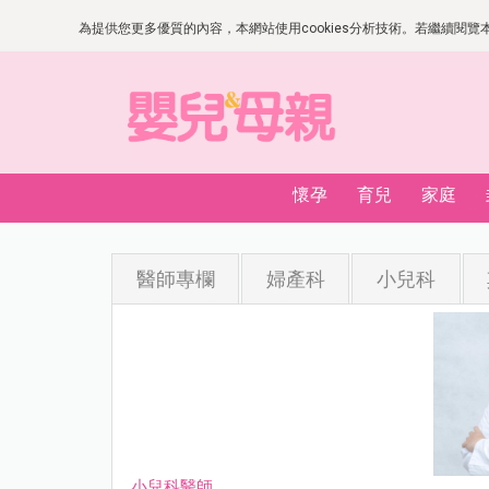
為提供您更多優質的內容，本網站使用cookies分析技術。若繼續閱覽本網
懷孕
育兒
家庭
醫師專欄
婦產科
小兒科
小兒科醫師