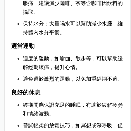
脹痛，建議減少咖啡、茶等含咖啡因飲料的
攝取。
保持水分：大量喝水可以幫助減少水腫，維
持體內水分平衡。
適當運動
適度的運動，如瑜伽、散步等，可以幫助緩
解經期腹痛，提升心情。
避免過於激烈的運動，以免加重經期不適。
良好的休息
經期間應保證充足的睡眠，有助於緩解疲勞
和情緒波動。
嘗試輕柔的放鬆技巧，如冥想或深呼吸，促