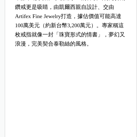
鑽戒更是吸睛，由凱爾西親自設計、交由
Artifex Fine Jewelry打造，據估價值可能高達
100萬美元（約新台幣3,200萬元）。專家稱這
枚戒指就像一封「珠寶形式的情書」，夢幻又
浪漫，完美契合泰勒絲的風格。