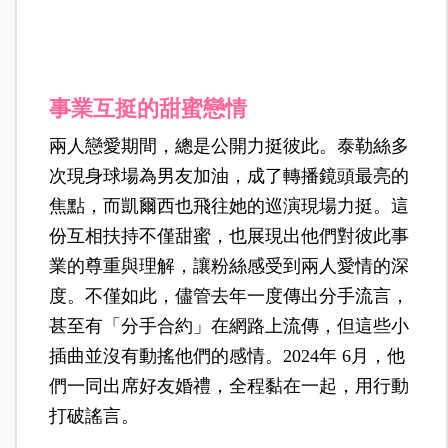
事業互挺的甜蜜戀情
兩人戀愛期間，總是公開力挺彼此。泰勒絲多
次現身球場為男友加油，成了轉播鏡頭最亮的
焦點，而凱爾西也飛往她的巡演現場力挺。這
份互相扶持不僅甜蜜，也展現出他們對彼此事
業的尊重與理解，讓粉絲感受到兩人愛情的深
度。不僅如此，
儘管去年一度傳出分手流言，
甚至有「分手合約」在網路上流傳，但這些小
插曲並沒有動搖他們的感情。2024年 6月，他
們一同出席好友婚禮，全程黏在一起，用行動
打破謠言。