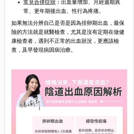
常見合併症狀
：出血量增加、月經週期異
常、更年期後出血、性行為疼痛。
如果無法分辨自己是否是因為排卵期出血，最保
險的方法就是就醫檢查，
尤其是沒有定期在做健
康檢查者，
遇到不正常的出血狀況，更應該檢
查，及早發現病因病治療。