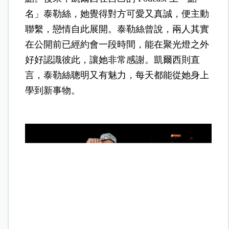
名」泰勒絲，她覺得對方可愛又真誠，便主動
聯繫，戀情自此展開。泰勒絲曾說，兩人其實
在公開前已經約會一段時間，能在聚光燈之外
好好認識彼此，讓她非常感謝。凱爾西則直
言，泰勒絲聰明又有魅力，每天都能從她身上
學到新事物。