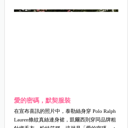
愛的密碼，默契服裝
在宣布喜訊的照片中，泰勒絲身穿 Polo Ralph
Lauren條紋真絲連身裙，凱爾西則穿同品牌粗