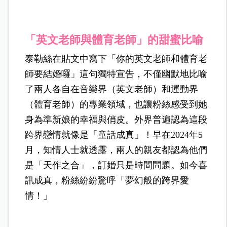
「英文老師與體育老師」的甜蜜比喻
泰勒絲在貼文中寫下「你的英文老師和體育老
師要結婚囉」這句獨特宣告，不僅幽默地比喻
了兩人各自在音樂界（英文老師）和運動界
（體育老師）的專業領域，也讓粉絲感受到她
身為準新娘的幸福與俏皮。外界普遍認為這段
跨界戀情就像是「童話成真」！早在2024年5
月，知情人士就透露，兩人的親友都認為他們
是「天作之合」，訂婚只是時間問題。如今喜
訊成真，粉絲紛紛驚呼「夢幻般的跨界愛
情！」