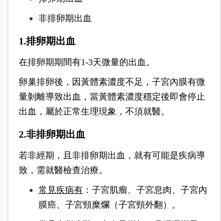
非排卵期出血
1.排卵期出血
在排卵期期間有1-3天微量的出血。
卵巢排卵後，因黃體素濃度不足，子宮內膜有微
量剝離導致出血，當黃體素濃度穩定後即會停止
出血，屬於正常生理現象，不須就醫。
2.非排卵期出血
若非經期，且非排卵期出血，就有可能是疾病導
致，需就醫檢查治療。
常見疾病有
：子宮肌瘤、子宮息肉、子宮內
膜癌、子宮頸糜爛（子宮頸外翻）。