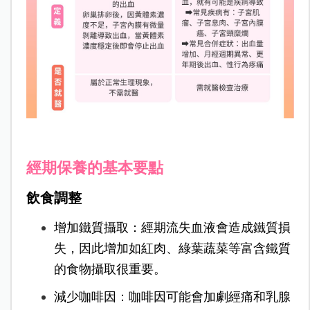
經期保養的基本要點
飲食調整
增加鐵質攝取：
經期流失血液會造成鐵質損
失，因此增加如紅肉、綠葉蔬菜等富含鐵質
的食物攝取很重要。
減少咖啡因：咖啡因可能會加劇經痛和乳腺