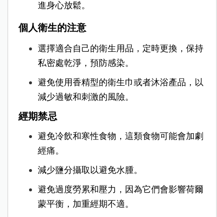
進身心放鬆。
個人衛生的注意
選擇適合自己的衛生用品，定時更換，保持
私密處乾淨，預防感染。
避免使用香精型的衛生巾或者沐浴產品，以
減少過敏和刺激的風險。
經期禁忌
避免冷飲和寒性食物，這類食物可能會加劇
經痛。
減少鹽分攝取以避免水腫。
避免過度勞累和壓力，因為它們會影響荷爾
蒙平衡，加重經期不適。