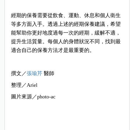
經期的保養需要從飲食、運動、休息和個人衛生
等多方面入手。透過上述的經期保養建議，希望
能幫助你更好地度過每一次的經期，緩解不適，
提升生活質量。每個人的身體狀況不同，找到最
適合自己的保養方法才是最重要的。
撰文／
張瑜芹
醫師
整理／Ariel
圖片來源／photo-ac