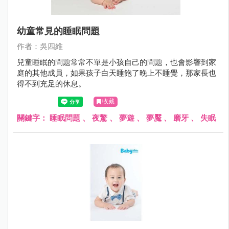
幼童常見的睡眠問題
作者：吳四維
兒童睡眠的問題常常不單是小孩自己的問題，也會影響到家
庭的其他成員，如果孩子白天睡飽了晚上不睡覺，那家長也
得不到充足的休息。
收藏
關鍵字：
睡眠問題
、
夜驚
、
夢遊
、
夢魘
、
磨牙
、
失眠