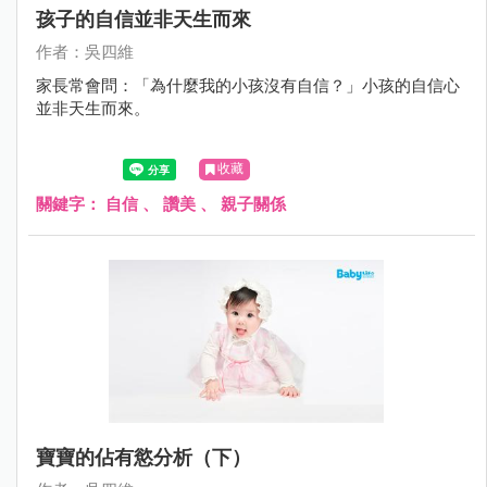
孩子的自信並非天生而來
作者：吳四維
家長常會問：「為什麼我的小孩沒有自信？」小孩的自信心
並非天生而來。
收藏
關鍵字：
自信
、
讚美
、
親子關係
寶寶的佔有慾分析（下）