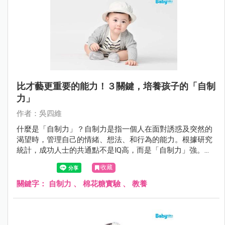
比才藝更重要的能力！３關鍵，培養孩子的「自制
力」
作者：吳四維
什麼是「自制力」？自制力是指一個人在面對誘惑及突然的
渴望時，管理自己的情緒、想法、和行為的能力。根據研究
統計，成功人士的共通點不是IQ高，而是「自制力」強。如
何從小培養？
收藏
關鍵字：
自制力
、
棉花糖實驗
、
教養