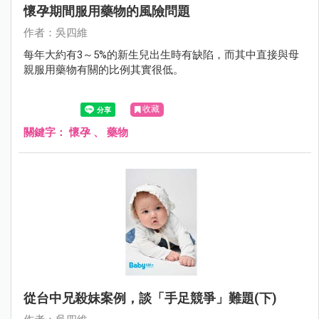
懷孕期間服用藥物的風險問題
作者：吳四維
每年大約有3～5%的新生兒出生時有缺陷，而其中直接與母
親服用藥物有關的比例其實很低。
收藏
關鍵字：
懷孕
、
藥物
從台中兄殺妹案例，談「手足競爭」難題(下)