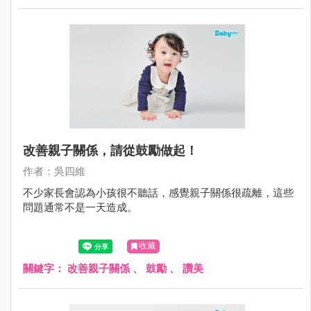
改善親子關係，請從鼓勵做起！
作者：吳四維
不少家長會認為小孩很不聽話，感覺親子關係很疏離，這些
問題通常不是一天造成。
收藏
關鍵字：
改善親子關係
、
鼓勵
、
讚美