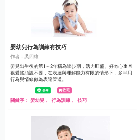
嬰幼兒行為訓練有技巧
作者：吳四維
嬰兒出生後的第1～2年稱為學步期，活力旺盛、好奇心重且
很愛搖頭說不要，在表達與理解能力有限的情形下，多半用
行為與情緒做為表達管道。
收藏
關鍵字：
嬰幼兒
、
行為訓練
、
技巧