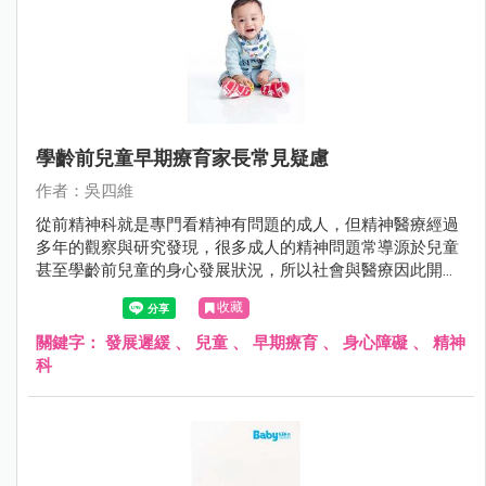
學齡前兒童早期療育家長常見疑慮
作者：吳四維
從前精神科就是專門看精神有問題的成人，但精神醫療經過
多年的觀察與研究發現，很多成人的精神問題常導源於兒童
甚至學齡前兒童的身心發展狀況，所以社會與醫療因此開始
重視學齡前兒童的醫療服務。
收藏
關鍵字：
發展遲緩
、
兒童
、
早期療育
、
身心障礙
、
精神
科