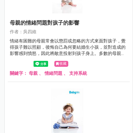
母親的情緒問題對孩子的影響
作者：吳四維
情緒有困難的母親常會以懲罰或忽略的方式來面對孩子，覺
得孩子難以照顧，後悔自己為何要結婚生小孩，並對造成的
影響感到憤怒，因此將敵意投射到孩子身上。多數的母親都
知道自己的情緒會影響到孩子，事後也會對孩子感到內疚與
收藏
自責，但多半不知道如何改變也不知道找誰來協助。
關鍵字：
母親
、
情緒問題
、
支持系統