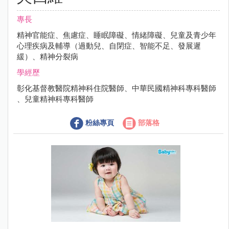
專長
精神官能症、焦慮症、睡眠障礙、情緒障礙、兒童及青少年
心理疾病及輔導（過動兒、自閉症、智能不足、發展遲
緩）、精神分裂病
學經歷
彰化基督教醫院精神科住院醫師、中華民國精神科專科醫師
、兒童精神科專科醫師
粉絲專頁
部落格