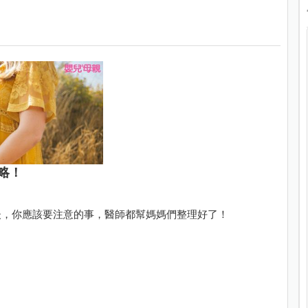
略！
後，你應該要注意的事，醫師都幫媽媽們整理好了！