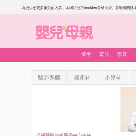
為提供您更多優質的內容，本網站使用cookies分析技術。若繼續閱覽本網
懷孕
育兒
家庭
醫師專欄
婦產科
小兒科
茂盛醫院生殖醫學中心主任