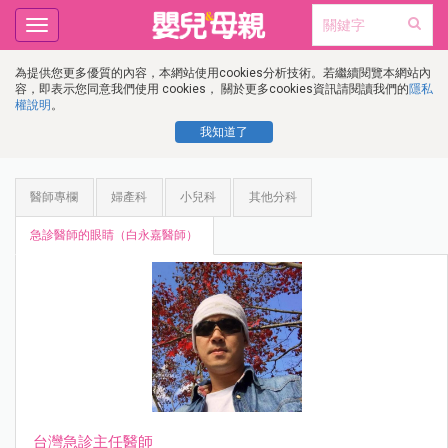
Toggle
navigation
為提供您更多優質的內容，本網站使用cookies分析技術。若繼續閱覽本網站內
容，即表示您同意我們使用 cookies， 關於更多cookies資訊請閱讀我們的
隱私
權說明
。
我知道了
醫師專欄
婦產科
小兒科
其他分科
急診醫師的眼睛（白永嘉醫師）
台灣急診主任醫師