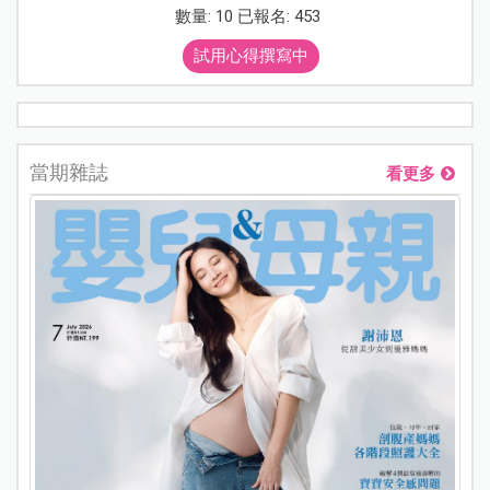
數量: 10 已報名: 453
試用心得撰寫中
當期雜誌
看更多