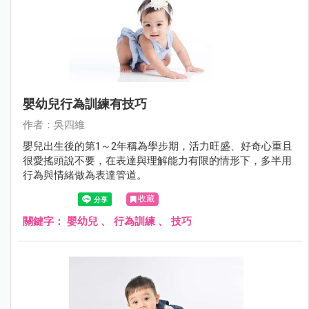
嬰幼兒行為訓練有技巧
作者：吳四維
嬰兒出生後的第1～2年稱為學步期，活力旺盛、好奇心重且
很愛搖頭說不要，在表達與理解能力有限的情形下，多半用
行為與情緒做為表達管道。
收藏
關鍵字：
嬰幼兒
、
行為訓練
、
技巧