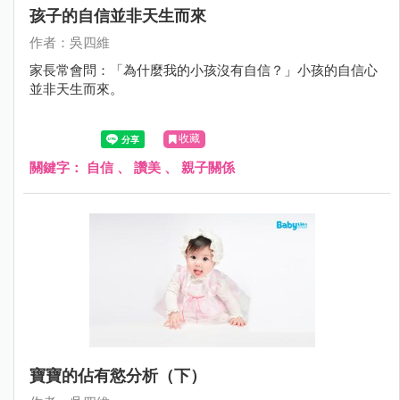
孩子的自信並非天生而來
作者：吳四維
家長常會問：「為什麼我的小孩沒有自信？」小孩的自信心
並非天生而來。
收藏
關鍵字：
自信
、
讚美
、
親子關係
寶寶的佔有慾分析（下）