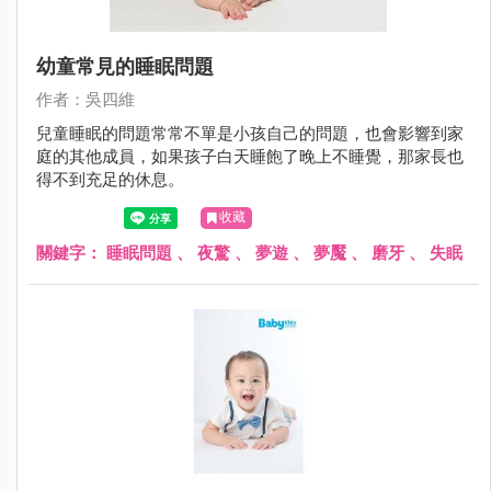
幼童常見的睡眠問題
作者：吳四維
兒童睡眠的問題常常不單是小孩自己的問題，也會影響到家
庭的其他成員，如果孩子白天睡飽了晚上不睡覺，那家長也
得不到充足的休息。
收藏
關鍵字：
睡眠問題
、
夜驚
、
夢遊
、
夢魘
、
磨牙
、
失眠