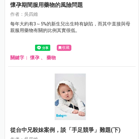
懷孕期間服用藥物的風險問題
作者：吳四維
每年大約有3～5%的新生兒出生時有缺陷，而其中直接與母
親服用藥物有關的比例其實很低。
收藏
關鍵字：
懷孕
、
藥物
從台中兄殺妹案例，談「手足競爭」難題(下)