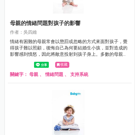
母親的情緒問題對孩子的影響
作者：吳四維
情緒有困難的母親常會以懲罰或忽略的方式來面對孩子，覺
得孩子難以照顧，後悔自己為何要結婚生小孩，並對造成的
影響感到憤怒，因此將敵意投射到孩子身上。多數的母親都
知道自己的情緒會影響到孩子，事後也會對孩子感到內疚與
收藏
自責，但多半不知道如何改變也不知道找誰來協助。
關鍵字：
母親
、
情緒問題
、
支持系統