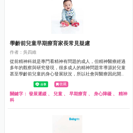
學齡前兒童早期療育家長常見疑慮
作者：吳四維
從前精神科就是專門看精神有問題的成人，但精神醫療經過
多年的觀察與研究發現，很多成人的精神問題常導源於兒童
甚至學齡前兒童的身心發展狀況，所以社會與醫療因此開始
重視學齡前兒童的醫療服務。
收藏
關鍵字：
發展遲緩
、
兒童
、
早期療育
、
身心障礙
、
精神
科