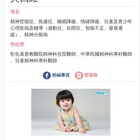
專長
精神官能症、焦慮症、睡眠障礙、情緒障礙、兒童及青少年
心理疾病及輔導（過動兒、自閉症、智能不足、發展遲
緩）、精神分裂病
學經歷
彰化基督教醫院精神科住院醫師、中華民國精神科專科醫師
、兒童精神科專科醫師
粉絲專頁
部落格