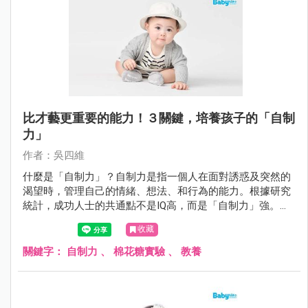
比才藝更重要的能力！３關鍵，培養孩子的「自制
力」
作者：吳四維
什麼是「自制力」？自制力是指一個人在面對誘惑及突然的
渴望時，管理自己的情緒、想法、和行為的能力。根據研究
統計，成功人士的共通點不是IQ高，而是「自制力」強。如
何從小培養？
收藏
關鍵字：
自制力
、
棉花糖實驗
、
教養