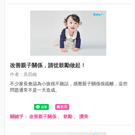
改善親子關係，請從鼓勵做起！
作者：吳四維
不少家長會認為小孩很不聽話，感覺親子關係很疏離，這些
問題通常不是一天造成。
收藏
關鍵字：
改善親子關係
、
鼓勵
、
讚美