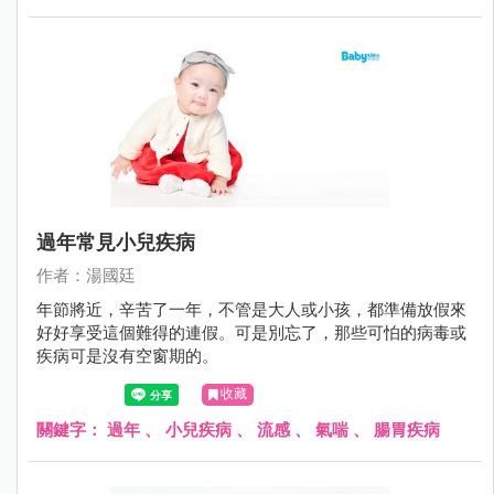
過年常見小兒疾病
作者：湯國廷
年節將近，辛苦了一年，不管是大人或小孩，都準備放假來
好好享受這個難得的連假。可是別忘了，那些可怕的病毒或
疾病可是沒有空窗期的。
收藏
關鍵字：
過年
、
小兒疾病
、
流感
、
氣喘
、
腸胃疾病