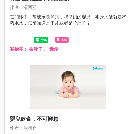
作者：湯國廷
在門診中，常被家長問到，喝母奶的嬰兒，本身大便就是稀
稀水水，怎麼知道是正常或者是拉肚子？
收藏
關鍵字：
拉肚子
、
糞便
嬰兒飲食，不可輕忽
作者：湯國廷