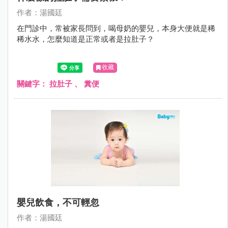
作者：湯國廷
在門診中，常被家長問到，喝母奶的嬰兒，本身大便就是稀
稀水水，怎麼知道是正常或者是拉肚子？
收藏
關鍵字：
拉肚子
、
糞便
嬰兒飲食，不可輕忽
作者：湯國廷