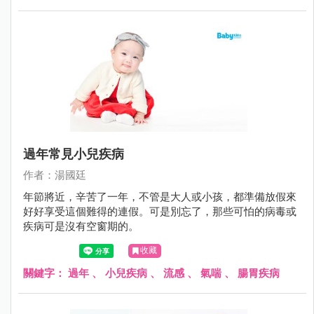
過年常見小兒疾病
作者：湯國廷
年節將近，辛苦了一年，不管是大人或小孩，都準備放假來
好好享受這個難得的連假。可是別忘了，那些可怕的病毒或
疾病可是沒有空窗期的。
收藏
關鍵字：
過年
、
小兒疾病
、
流感
、
氣喘
、
腸胃疾病