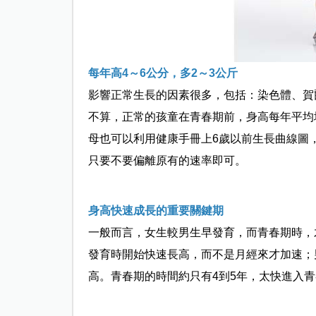
每年高4
～6公分
，多2～3公斤
影響正常生長的因素很多，包括：染色體、賀
不算，正常的孩童在青春期前，身高每年平均
母也可以利用健康手冊上6歲以前生長曲線圖
只要不要偏離原有的速率即可。
身高快速成長的重要關鍵期
一般而言，女生較男生早發育，而青春期時，
發育時開始快速長高，而不是月經來才加速；
高。青春期的時間約只有4到5年，太快進入