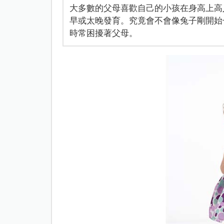
大多數的父母喜歡自己的小孩在身高上高
早或太晚發育。究竟會不會像兔子剛開始
時常困擾著父母。