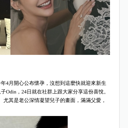
今年4月開心公布懷孕，沒想到這麼快就迎來新生
子Odin，24日就在社群上跟大家分享這份喜悅。
。尤其是老公深情凝望兒子的畫面，滿滿父愛，