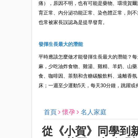
痛），原因不明，也有可能是藥物、環境賀爾
育正常、內分泌功能正常、染色體正常，則不
也常被家長誤認為是提早發育。
發揮生長最大的潛能
平時應該怎麼做才能發揮生長最大的潛能？每天
麻，少吃油炸食物、雞湯、雞精、羊奶、山藥
食、咖啡因、茶類和含糖碳酸飲料、遠離香氛
床；一週至少運動5天，每天30分鐘，跳躍
首頁
懷孕
名人家庭
從《小賀》同學到