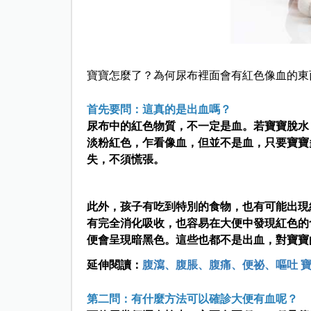
寶寶怎麼了？為何尿布裡面會有紅色像血的東
首先要問：這真的是出血嗎？
尿布中的紅色物質，不一定是血。若寶寶脫水
淡粉紅色，乍看像血，但並不是血，只要寶寶
失，不須慌張。
此外，孩子有吃到特別的食物，也有可能出現
有完全消化吸收，也容易在大便中發現紅色的
便會呈現暗黑色。這些也都不是出血，對寶寶
延伸閱讀：
腹瀉、腹脹、腹痛、便祕、嘔吐 
第二問：有什麼方法可以確診大便有血呢？