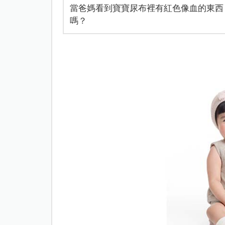
當爸媽看到寶寶尿布裡有紅色像血的東西
嗎？