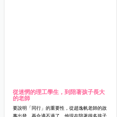
從迷惘的理工學生，到陪著孩子長大
的老師
要說明「同行」的重要性，從趙逸帆老師的故
事出發，再合適不過了。他現在陪著很多孩子