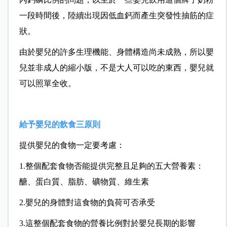
一段時間後，陸續出現因低血鈣而產生突發性抽筋的症
狀。
由於嬰兒的許多生理機能、身體構造尚未成熟，所以嬰
兒並非成人的縮小版，不是大人可以吃的東西，嬰兒就
可以照單全收。
給予嬰兒的飲食三原則
提供嬰兒的食物一定要考慮：
1.
整個配套食物否能提供完整且足夠的五大營養素：
醣、蛋白質、脂肪、礦物質、維生素
2.
嬰兒的身體對這食物的負荷可否承受
3.
這整個配套食物的營養比例對於嬰兒長期的影響