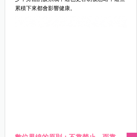
累積下來都會影響健康。