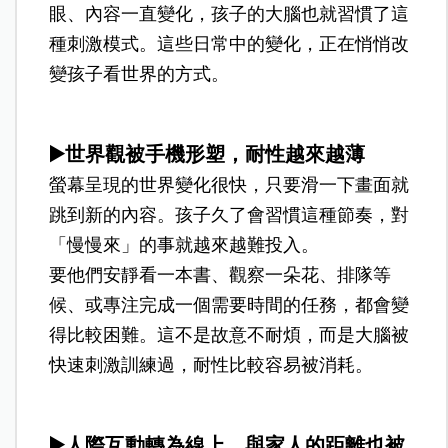
眼、內容一直變化，孩子的大腦也就習慣了這
種刺激模式。這些日常中的變化，正在悄悄改
變孩子看世界的方式。
▶️世界觀被手機形塑，耐性越來越薄
螢幕呈現的世界變化很快，只要滑一下畫面就
跳到新的內容。孩子久了會習慣這種節奏，對
「慢慢來」的事就越來越難投入。
要他們安靜看一本書、觀察一朵花、排隊等
候、或專注完成一個需要時間的任務，都會變
得比較困難。這不是故意不耐煩，而是大腦被
快速刺激訓練過，耐性比較容易被消耗。
▶️人際互動轉為線上，與家人的距離也被