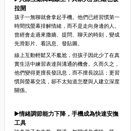
拉開
孩子一無聊就會拿起手機。他們已經習慣第一
時間找螢幕排解情緒，而不是走向身邊的人。
曾經會走過來撒嬌、提問、聊天的時刻，變成
先滑影片、看訊息、發貼圖。
線上互動輕鬆又不尷尬，但孩子因此少了在真
實生活中練習表達與溝通的機會。久而久之，
他們變得更擅長發訊息，而不擅長說話；更習
慣與螢幕交流，卻不太知道怎麼與人建立深度
關係。
▶️情緒調節能力下降，手機成為快速安撫
工具