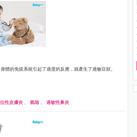
，身體的免疫系統引起了過度的反應，就產生了過敏症狀。
位性皮膚炎
、
氣喘
、
過敏性鼻炎