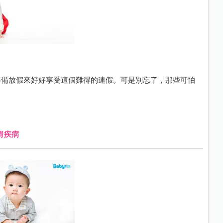
準備放假來好好享受這個難得的連假。可是別忘了，那些可怕
胃疾病