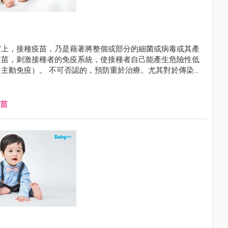
實上，接種疫苗，乃是藉著將整個或部分的細菌或病毒或其產
疫苗，刺激接種者的免疫系統，使接種者自己能產生危險性低
主動免疫）。 不可否認的，預防重於治療。尤其對於傳染
苗