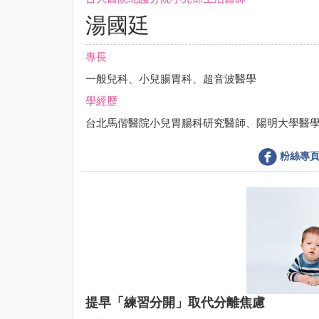
湯國廷
專長
一般兒科、小兒腸胃科、超音波醫學
學經歷
台北馬偕醫院小兒胃腸科研究醫師、陽明大學醫
粉絲專
提早「練習分開」取代分離焦慮