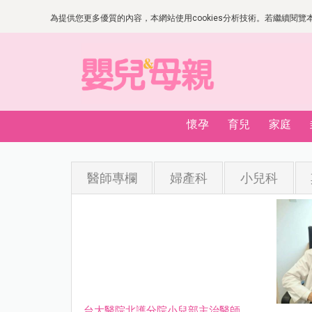
為提供您更多優質的內容，本網站使用cookies分析技術。若繼續閱覽本網
懷孕
育兒
家庭
醫師專欄
婦產科
小兒科
台大醫院北護分院小兒部主治醫師