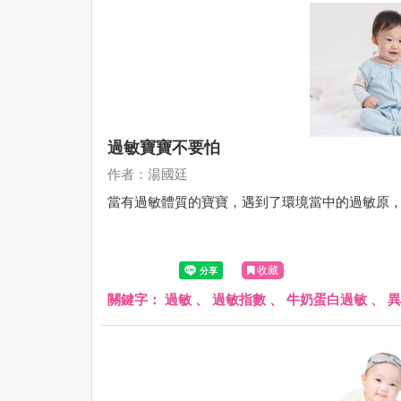
過敏寶寶不要怕
作者：湯國廷
當有過敏體質的寶寶，遇到了環境當中的過敏原
收藏
關鍵字：
過敏
、
過敏指數
、
牛奶蛋白過敏
、
異