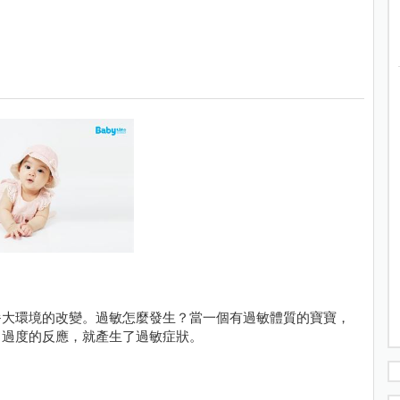
咎大環境的改變。過敏怎麼發生？當一個有過敏體質的寶寶，
了過度的反應，就產生了過敏症狀。