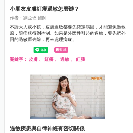
小朋友皮膚紅癢過敏怎麼辦？
作者：劉亞玫 醫師
不論大人或小孩，皮膚過敏都要先確定病因，才能避免過敏
原，讓病狀得到控制。如果是外因性引起的過敏，要先把外
因的過敏原去除，再來處理病症。
收藏
關鍵字：
皮膚
、
紅癢
、
過敏
、
紅腫
過敏疾患與自律神經有密切關係