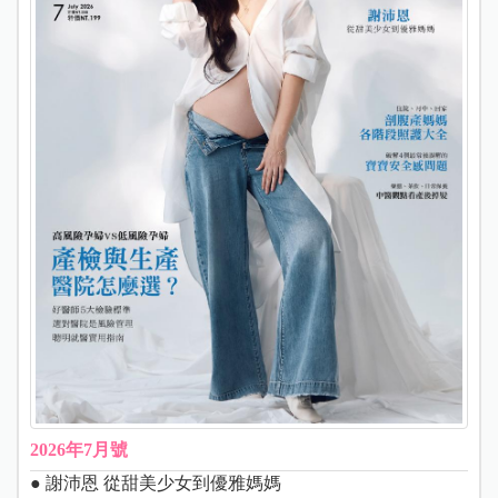
2026年7月號
● 謝沛恩 從甜美少女到優雅媽媽