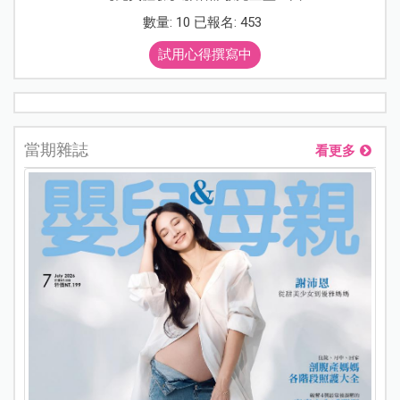
數量: 10 已報名: 453
試用心得撰寫中
當期雜誌
看更多