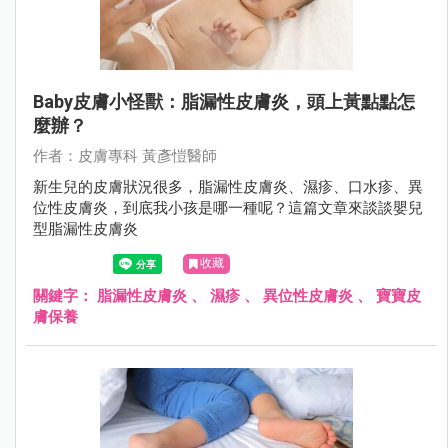
Baby皮膚小怪獸：脂漏性皮膚炎，頭上黃點點怎
麼辦？
作者：⽪膚專科 黃彥愷醫師
新生兒的皮膚狀況很多，脂漏性皮膚炎、濕疹、口水疹、異
位性皮膚炎，到底我小孩是哪一種呢？這篇文章來談談嬰兒
型脂漏性皮膚炎
收藏
關鍵字：
脂漏性皮膚炎
、
濕疹
、
異位性皮膚炎
、
寶寶皮
膚保養