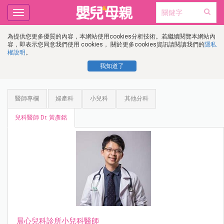
Toggle
navigation
為提供您更多優質的內容，本網站使用cookies分析技術。若繼續閱覽本網站內
容，即表示您同意我們使用 cookies， 關於更多cookies資訊請閱讀我們的
隱私
權說明
。
我知道了
醫師專欄
婦產科
小兒科
其他分科
兒科醫師 Dr. 黃彥銘
晨心兒科診所小兒科醫師