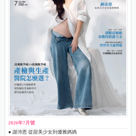
2026年7月號
● 謝沛恩 從甜美少女到優雅媽媽