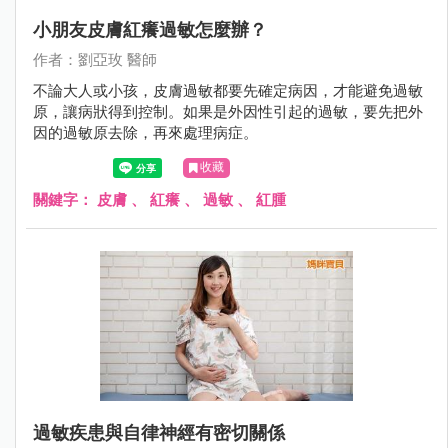
小朋友皮膚紅癢過敏怎麼辦？
作者：劉亞玫 醫師
不論大人或小孩，皮膚過敏都要先確定病因，才能避免過敏
原，讓病狀得到控制。如果是外因性引起的過敏，要先把外
因的過敏原去除，再來處理病症。
收藏
關鍵字：
皮膚
、
紅癢
、
過敏
、
紅腫
過敏疾患與自律神經有密切關係