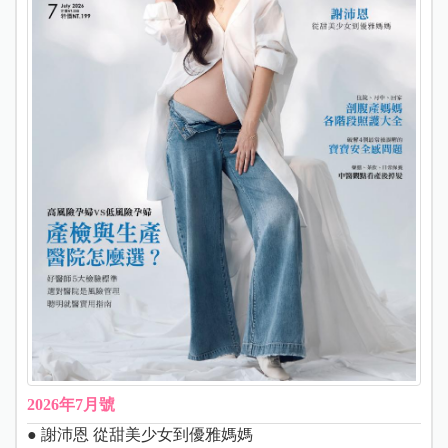
2026年7月號
● 謝沛恩 從甜美少女到優雅媽媽