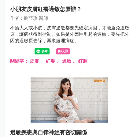
小朋友皮膚紅癢過敏怎麼辦？
作者：劉亞玫 醫師
不論大人或小孩，皮膚過敏都要先確定病因，才能避免過敏
原，讓病狀得到控制。如果是外因性引起的過敏，要先把外
因的過敏原去除，再來處理病症。
收藏
關鍵字：
皮膚
、
紅癢
、
過敏
、
紅腫
過敏疾患與自律神經有密切關係