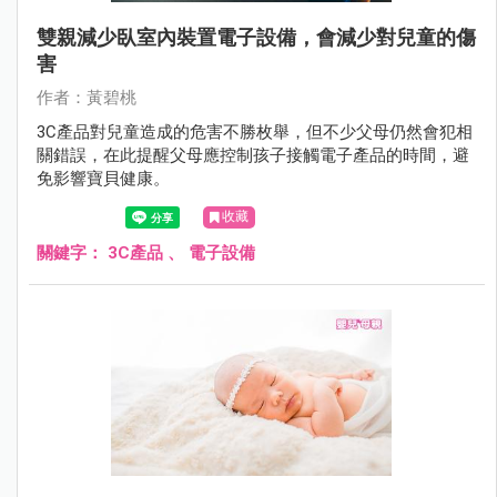
雙親減少臥室內裝置電子設備，會減少對兒童的傷
害
作者：黃碧桃
3C產品對兒童造成的危害不勝枚舉，但不少父母仍然會犯相
關錯誤，在此提醒父母應控制孩子接觸電子產品的時間，避
免影響寶貝健康。
收藏
關鍵字：
3C產品
、
電子設備