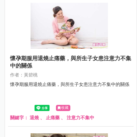
懷孕期服用退燒止痛藥，與所生子女患注意力不集
中的關係
作者：黃碧桃
懷孕期服用退燒止痛藥，與所生子女患注意力不集中的關係
收藏
關鍵字：
退燒
、
止痛藥
、
注意力不集中