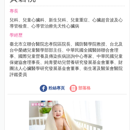
專長
兒科、兒童心臟科、新生兒科、兒童重症、心臟超音波及心
導管檢查、心導管治療先天性心臟病
學經歷
臺北市立聯合醫院忠孝院區院長、國防醫學院教授、台北及
台中榮總兒童醫學部部主任、中華民國全國醫師聯合會理
事、國際兒童營養及傳染疾病諮詢中心專家、中華民國兒童
保健協會理事長、純青嬰幼兒營養研究發展基金會董事、財
團法人心臟醫學研究發展基金會董事、衛生署及醫策會醫院
評鑑委員
粉絲專頁
部落格