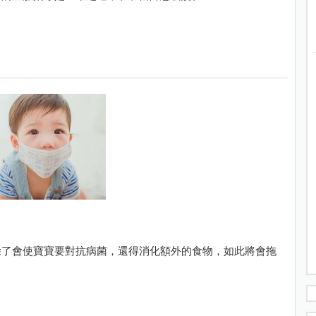
除了會使寶寶要對抗病菌，還得消化額外的食物，如此將會拖