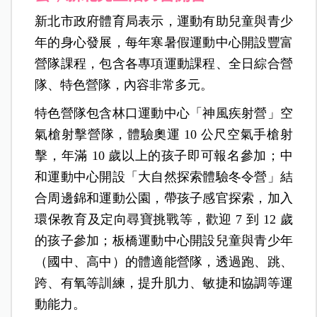
新北市政府體育局表示，運動有助兒童與青少
年的身心發展，每年寒暑假運動中心開設豐富
營隊課程，包含各專項運動課程、全日綜合營
隊、特色營隊，內容非常多元。
特色營隊包含林口運動中心「神風疾射營」空
氣槍射擊營隊，體驗奧運 10 公尺空氣手槍射
擊，年滿 10 歲以上的孩子即可報名參加；中
和運動中心開設「大自然探索體驗冬令營」結
合周邊錦和運動公園，帶孩子感官探索，加入
環保教育及定向尋寶挑戰等，歡迎 7 到 12 歲
的孩子參加；板橋運動中心開設兒童與青少年
（國中、高中）的體適能營隊，透過跑、跳、
跨、有氧等訓練，提升肌力、敏捷和協調等運
動能力。