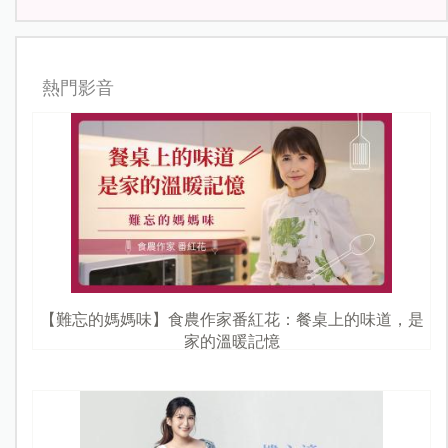
熱門影音
【難忘的媽媽味】食農作家番紅花：餐桌上的味道，是
家的溫暖記憶