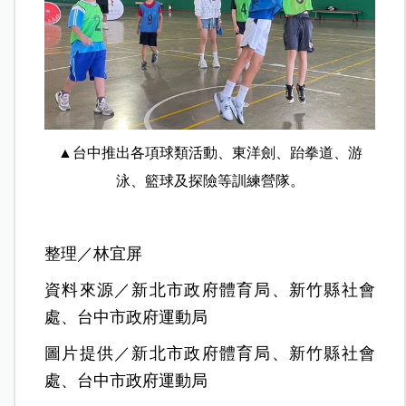
▲台中推出各項球類活動、東洋劍、跆拳道、游
泳、籃球及探險等訓練營隊。
整理／林宜屏
資料來源／新北市政府體育局、新竹縣社會
處、台中市政府運動局
圖片提供／新北市政府體育局、新竹縣社會
處、台中市政府運動局