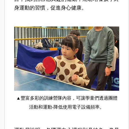
身運動的習慣，促進身心健康。
▲豐富多彩的訓練營隊內容，可讓學童們透過團體
活動和運動-降低使用電子設備頻率。