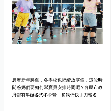
農曆新年將至，各學校也陸續放寒假，這段時
間爸媽們要如何幫寶貝安排時間呢？各縣市政
府都有舉辦各式冬令營，爸媽們快手刀報名！