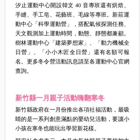
汐止運動中心開設韓文 40 音專班還有烘焙、
手縫、手工皂、花藝班、毛線等專班。新莊運
動中心「科學運動營」，搭配氣候探測任務、
天文觀測加上運動時間，動態、靜態都兼顧。
樹林運動中心「建築夢想家」、「動力機械全
日營」、「小小木匠全日營」還有名額可報
名。更多冬令營活動訊息請至各運動中心官網
查詢。
新竹縣一月親子活動嗨翻寒冬
新竹縣政府在一月份推出各項社福活動，最吸
睛的是一系列創意滿點的嬰幼兒活動，要讓小
小孩在寒冬也能玩出學習新花樣。