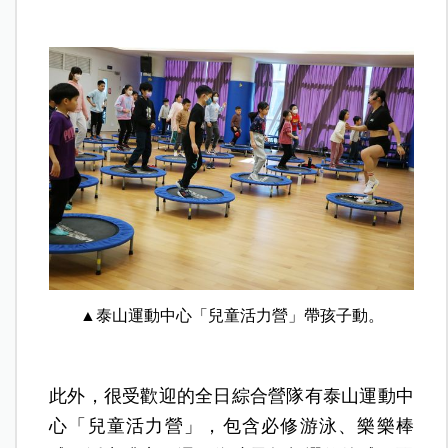
▲泰山運動中心「兒童活力營」帶孩子動。
此外，很受歡迎的全日綜合營隊有泰山運動中
心「兒童活力營」，包含必修游泳、樂樂棒