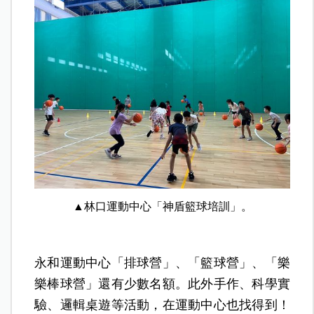
▲林口運動中心「神盾籃球培訓」。
永和運動中心「排球營」、「籃球營」、「樂
樂棒球營」還有少數名額。此外手作、科學實
驗、邏輯桌遊等活動，在運動中心也找得到！