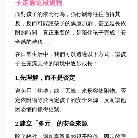
子走過這段過程
面對孩子的依附行為，強行剝奪往往適得其
反，反而可能讓孩子的焦慮加劇，甚至延長依
附的時間，真正重要的，是陪伴孩子完成「安
全感的轉移」。
在日常生活中，我們可以透過以下方式，讓孩
子在充滿支持的環境中逐步成長：
1.先理解，而不是否定
避免用「幼稚」或「丟臉」來形容依附物。否
定依附物等於否定孩子的安全來源，反而讓他
因恐懼而抓得更緊。
2.建立「多元」的安全來源
除了物件，增加高質量的親子陪伴、固定的睡