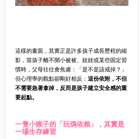
這樣的畫面，其實正是許多孩子成長歷程的縮
影，當孩子離不開小被被、娃娃或某些固定習
慣時，父母往往會焦慮：「是不是該戒掉？」
但心理學的觀點卻剛好相反：
這份依附，不但
不需要急著拿掉，反而是孩子建立安全感的重
要起點。
一隻小猴子的「玩偶依賴」，其實是
一場生存練習