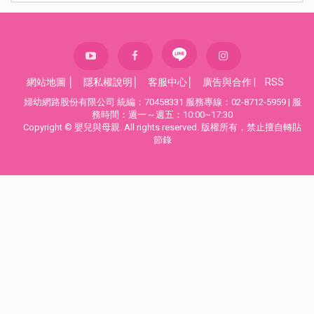
網站地圖
│
隱私權說明
│
客服中心
│
廣告與合作
|
RSS
婦幼網路股份有限公司 統編：70458331 服務專線：02-8712-5959 | 服
務時間：週一～週五：10:00~17:30
Copyright © 嬰兒與母親. All rights reserved. 版權所有，禁止擅自轉貼
節錄