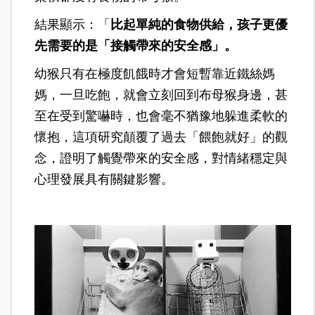
結果顯示：「
比起單純的食物供給，孩子更優
先需要的是「接觸帶來的安全感」。
幼猴只有在極度飢餓時才會短暫靠近鐵絲媽
媽，一旦吃飽，就會立刻回到布母猴身邊，甚
至在受到驚嚇時，也會毫不猶豫地躲進柔軟的
懷抱，這項研究顛覆了過去「餵飽就好」的觀
念，證明了觸覺帶來的安全感，對情緒穩定與
心理發展具有關鍵影響。