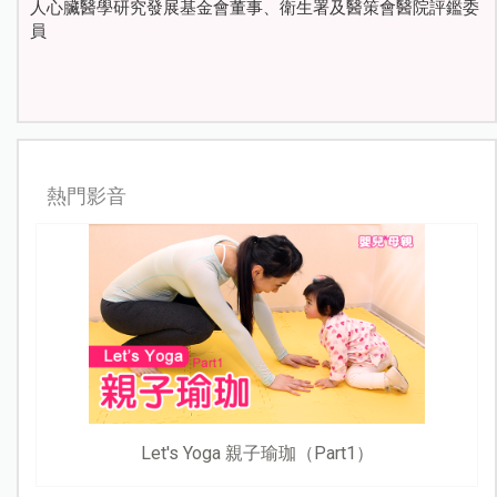
人心臟醫學研究發展基金會董事、衛生署及醫策會醫院評鑑委
員
熱門影音
Let's Yoga 親子瑜珈（Part1）