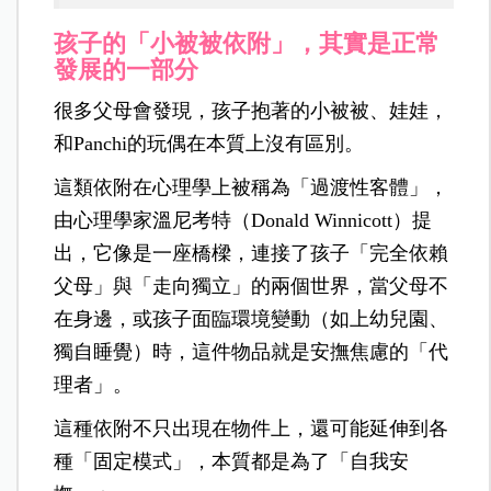
孩子的「小被被依附」，其實是正常
發展的一部分
很多父母會發現，孩子抱著的小被被、娃娃，
和Panchi的玩偶在本質上沒有區別。
這類依附在心理學上被稱為「過渡性客體」，
由心理學家溫尼考特（Donald Winnicott）提
出，它像是一座橋樑，連接了孩子「完全依賴
父母」與「走向獨立」的兩個世界，當父母不
在身邊，或孩子面臨環境變動（如上幼兒園、
獨自睡覺）時，這件物品就是安撫焦慮的「代
理者」。
這種依附不只出現在物件上，還可能延伸到各
種「固定模式」，本質都是為了「自我安