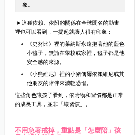
象。
►這種依賴、依附的關係在全球聞名的動畫
裡也可以看到，一提起就讓人很有印象：
《史努比》裡的萊納斯永遠抱著他的藍色
小毯子，無論在學校或家裡，毯子都是他
安全感的來源。
《小熊維尼》裡的小豬偶爾依賴維尼或其
他朋友的陪伴來減輕恐懼。
這些角色讓孩子看到，依附物和習慣都是正常
的成長工具，並非「壞習慣」。
不用急著戒掉，重點是「怎麼陪」孩