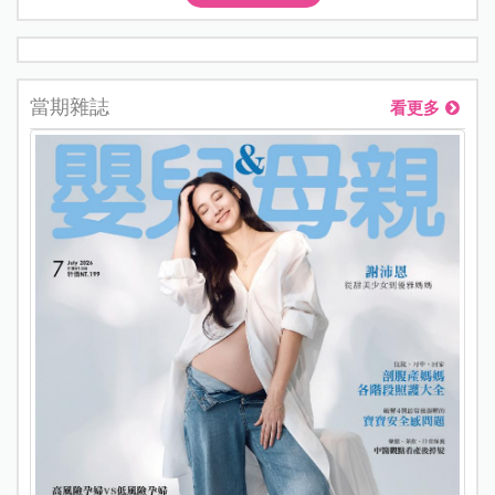
當期雜誌
看更多