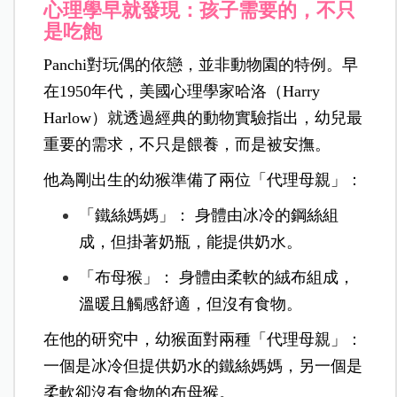
心理學早就發現：孩子需要的，不只
是吃飽
Panchi對玩偶的依戀，並非動物園的特例。早
在1950年代，美國心理學家哈洛（Harry
Harlow）就透過經典的動物實驗指出，幼兒最
重要的需求，不只是餵養，而是被安撫。
他為剛出生的幼猴準備了兩位「代理母親」：
「鐵絲媽媽」： 身體由冰冷的鋼絲組
成，但掛著奶瓶，能提供奶水。
「布母猴」： 身體由柔軟的絨布組成，
溫暖且觸感舒適，但沒有食物。
在他的研究中，幼猴面對兩種「代理母親」：
一個是冰冷但提供奶水的鐵絲媽媽，另一個是
柔軟卻沒有食物的布母猴。