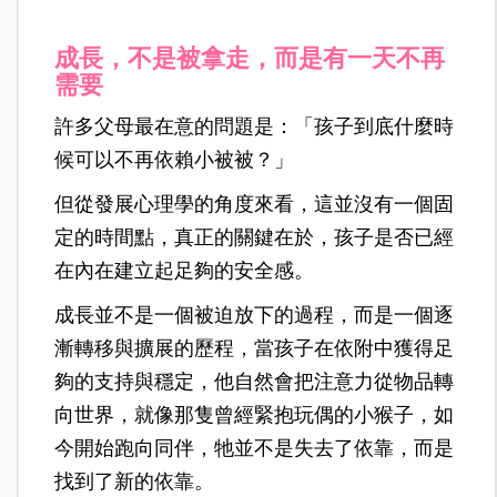
成長，不是被拿走，而是有一天不再
需要
許多父母最在意的問題是：「孩子到底什麼時
候可以不再依賴小被被？」
但從發展心理學的角度來看，這並沒有一個固
定的時間點，真正的關鍵在於，孩子是否已經
在內在建立起足夠的安全感。
成長並不是一個被迫放下的過程，而是一個逐
漸轉移與擴展的歷程，當孩子在依附中獲得足
夠的支持與穩定，他自然會把注意力從物品轉
向世界，就像那隻曾經緊抱玩偶的小猴子，如
今開始跑向同伴，牠並不是失去了依靠，而是
找到了新的依靠。