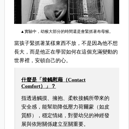
▲實驗中，幼猴大部分的時間還是會緊抓著布母猴。
當孩子緊抓著某樣東西不放，不是因為他不想
長大，而是他正在學習如何在這個充滿變動的
世界裡，安頓自己的心。
什麼是「接觸慰藉（Contact
Comfort）」？
指透過觸摸、擁抱、柔軟接觸所帶來的
安全感，能幫助降低壓力荷爾蒙（如皮
質醇），穩定情緒，對嬰幼兒的神經發
展與依附關係建立至關重要。