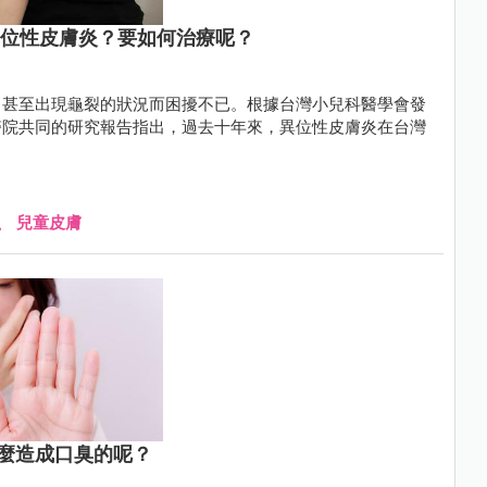
異位性皮膚炎？要如何治療呢？
、甚至出現龜裂的狀況而困擾不已。根據台灣小兒科醫學會發
醫院共同的研究報告指出，過去十年來，異位性皮膚炎在台灣
、
兒童皮膚
麼造成口臭的呢？