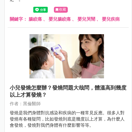
收藏
關鍵字：
腸絞痛
、
嬰兒腸絞痛
、
嬰兒哭鬧
、
嬰兒疾病
小兒發燒怎麼辦？發燒問題大哉問，體溫高到幾度
以上才算發燒？
作者：黑倫醫師
發燒是我們身體對抗感染和疾病的一種常見反應。很多人對
發燒有各種疑問，比如發燒到底是幾度以上才算，為什麼人
會發燒，發燒對我們身體有什麼影響等等。