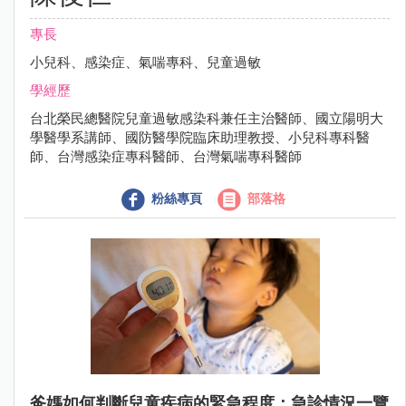
專長
小兒科、感染症、氣喘專科、兒童過敏
學經歷
台北榮民總醫院兒童過敏感染科兼任主治醫師、國立陽明大
學醫學系講師、國防醫學院臨床助理教授、小兒科專科醫
師、台灣感染症專科醫師、台灣氣喘專科醫師
粉絲專頁
部落格
爸媽如何判斷兒童疾病的緊急程度：急診情況一覽