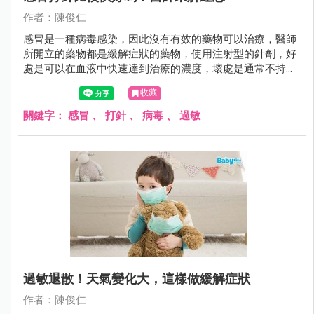
作者：陳俊仁
感冒是一種病毒感染，因此沒有有效的藥物可以治療，醫師
所開立的藥物都是緩解症狀的藥物，使用注射型的針劑，好
處是可以在血液中快速達到治療的濃度，壞處是通常不持
久，時間一到一樣被身體代謝掉。
收藏
關鍵字：
感冒
、
打針
、
病毒
、
過敏
過敏退散！天氣變化大，這樣做緩解症狀
作者：陳俊仁