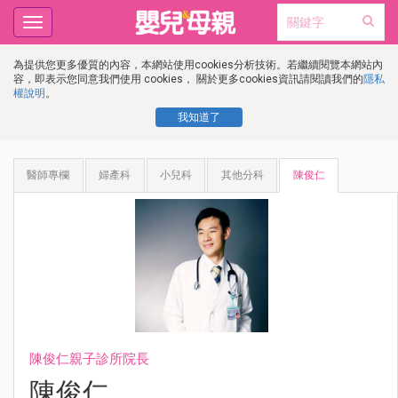
Toggle
navigation
為提供您更多優質的內容，本網站使用cookies分析技術。若繼續閱覽本網站內
容，即表示您同意我們使用 cookies， 關於更多cookies資訊請閱讀我們的
隱私
權說明
。
我知道了
醫師專欄
婦產科
小兒科
其他分科
陳俊仁
陳俊仁親子診所院長
陳俊仁