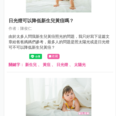
日光燈可以降低新生兒黃疸嗎？
作者：陳俊仁
由於太多人問我新生兒黃疸照光的問題，我只好寫下這篇文
章給爸爸媽媽們參考，最多人的問題是照太陽光或是日光燈
可不可以降低新生兒黃疸？
收藏
關鍵字：
新生兒
、
黃疸
、
日光燈
、
太陽光