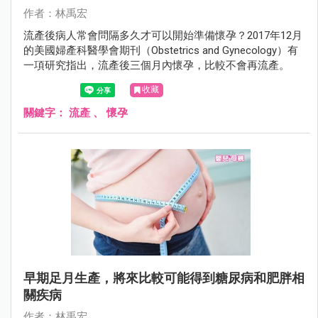
作者：林禹宏
流產後病人常會問隔多久才可以開始準備懷孕？2017年12月
的美國婦產科醫學會期刊（Obstetrics and Gynecology）有
一項研究指出，流產後三個月內懷孕，比較不會再流產。
收藏
關鍵字：
流產
、
懷孕
早期足月生產，將來比較可能得到糖尿病和肥胖相
關疾病
作者：林禹宏