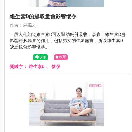
維生素D的攝取量會影響懷孕
作者：林禹宏
一般人都知道維生素D可以幫助鈣質吸收，事實上維生素D會
影響許多器官的作用，包括男女的生殖器官，所以維生素D
缺乏也會影響懷孕。
收藏
關鍵字：
維生素D
、
懷孕