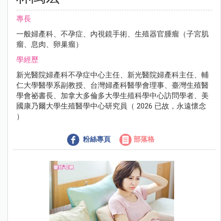
專長
一般婦產科、不孕症、內視鏡手術、生殖器官腫瘤（子宮肌
瘤、息肉、卵巢瘤）
學經歷
新光醫院婦產科不孕症中心主任、新光醫院婦產科主任、輔
仁大學醫學系副教授、台灣婦產科醫學會理事、臺灣生殖醫
學會祕書長、加拿大多倫多大學生殖科學中心訪問學者、美
國康乃爾大學生殖醫學中心研究員（ 2026 已故，永遠懷念
）
粉絲專頁
部落格