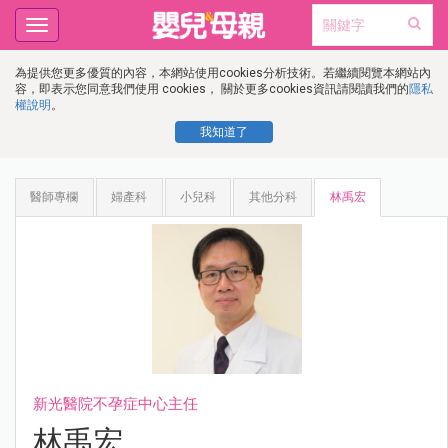
Toggle
navigation
為提供您更多優質的內容，本網站使用cookies分析技術。若繼續閱覽本網站內
容，即表示您同意我們使用 cookies， 關於更多cookies資訊請閱讀我們的
隱私
權說明
。
我知道了
醫師專欄
婦產科
小兒科
其他分科
林禹宏
新光醫院不孕症中心主任
林禹宏