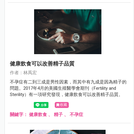
孕婦的睡眠時間長短也和妊娠糖尿病的發生有關。
健康飲食可以改善精子品質
作者：林禹宏
不孕症有二到三成是男性因素，而其中有九成是因為精子的
問題。2017年4月的美國生殖醫學會期刊（Fertility and
Sterility）有一項研究發現，健康飲食可以改善精子品質。
收藏
關鍵字：
健康飲食
、
精子
、
不孕症