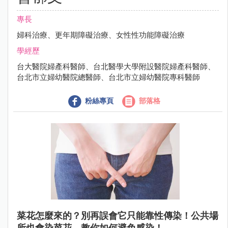
專長
婦科治療、更年期障礙治療、女性性功能障礙治療
學經歷
台大醫院婦產科醫師、台北醫學大學附設醫院婦產科醫師、
台北市立婦幼醫院總醫師、台北市立婦幼醫院專科醫師
粉絲專頁
部落格
菜花怎麼來的？別再誤會它只能靠性傳染！公共場
所也會染菜花，教你如何避免感染！