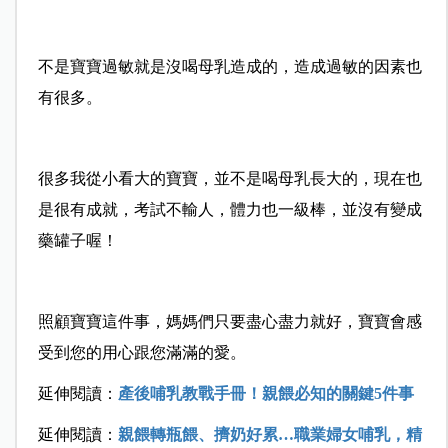
不是寶寶過敏就是沒喝母乳造成的，造成過敏的因素也
有很多。
很多我從小看大的寶寶，並不是喝母乳長大的，現在也
是很有成就，考試不輸人，體力也一級棒，並沒有變成
藥罐子喔！
照顧寶寶這件事，媽媽們只要盡心盡力就好，寶寶會感
受到您的用心跟您滿滿的愛。
延伸閱讀：
產後哺乳教戰手冊！親餵必知的關鍵5件事
延伸閱讀：
親餵轉瓶餵、擠奶好累…職業婦女哺乳，精