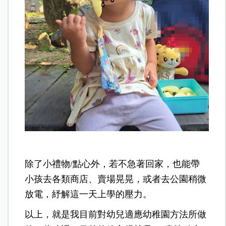
除了小禮物/點心外，若不急著回家，也能帶
小孩去各類商店、賣場晃晃，或者去公園稍微
放電，紓解這一天上學的壓力。
以上，就是我目前對幼兒適應幼稚園方法所做