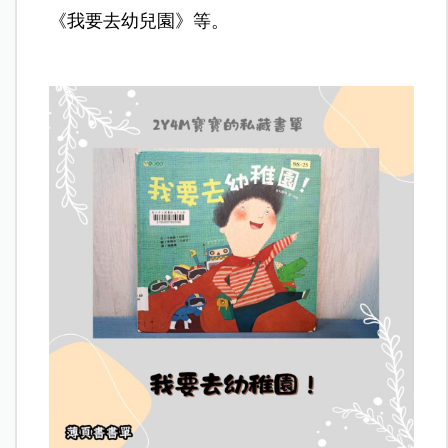
《我要去幼兒園》等。