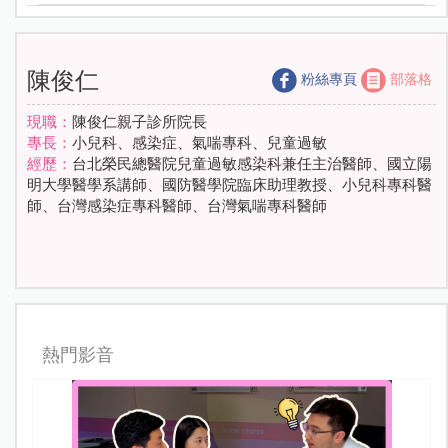
陳俊仁
粉絲專頁
部落格
現職：
陳俊仁親子診所院長
專長：
小兒科、感染症、氣喘專科、兒童過敏
經歷：
台北榮民總醫院兒童過敏感染科兼任主治醫師、國立陽
明大學醫學系講師、國防醫學院臨床助理教授、小兒科專科醫
師、台灣感染症專科醫師、台灣氣喘專科醫師
熱門影音