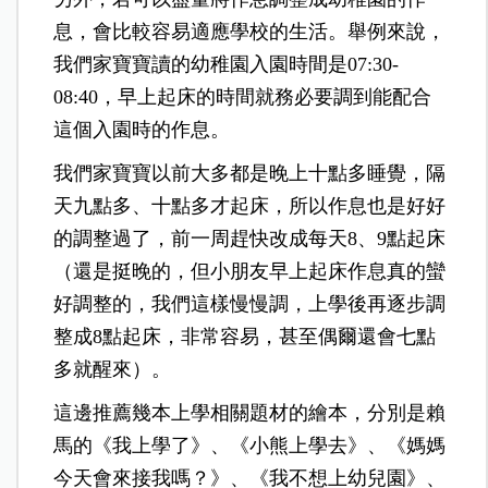
息，會比較容易適應學校的生活。舉例來說，
我們家寶寶讀的幼稚園入園時間是07:30-
08:40，早上起床的時間就務必要調到能配合
這個入園時的作息。
我們家寶寶以前大多都是晚上十點多睡覺，隔
天九點多、十點多才起床，所以作息也是好好
的調整過了，前一周趕快改成每天8、9點起床
（還是挺晚的，但小朋友早上起床作息真的蠻
好調整的，我們這樣慢慢調，上學後再逐步調
整成8點起床，非常容易，甚至偶爾還會七點
多就醒來）。
這邊推薦幾本上學相關題材的繪本，分別是賴
馬的《我上學了》、《小熊上學去》、《媽媽
今天會來接我嗎？》、《我不想上幼兒園》、