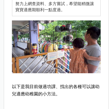
努力上網查資料、多方嘗試，希望能稍微讓
寶寶適應期順利一點度過。
以下是我目前做過功課、找出的各種可以讓幼
兒適應幼稚園的小方法。