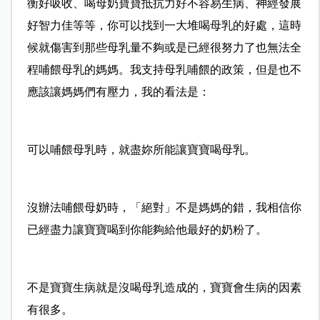
衡好吸收、喝母奶寶寶抵抗力好不容易生病、神經發展
好智力佳等等，你可以找到一大堆喝母乳的好處，這時
候就傷害到那些母乳量不夠或是已經很努力了也無法全
程哺餵母乳的媽媽。我支持母乳哺餵的政策，但是也不
應該讓媽媽們有壓力，我的看法是：
可以哺餵母乳時，就盡妳所能讓寶寶喝母乳。
沒辦法哺餵母奶時，「絕對」不是媽媽的錯，我相信你
已經盡力讓寶寶喝到你能夠給他最好的奶粉了。
不是寶寶生病就是沒喝母乳造成的，寶寶會生病的因素
有很多。