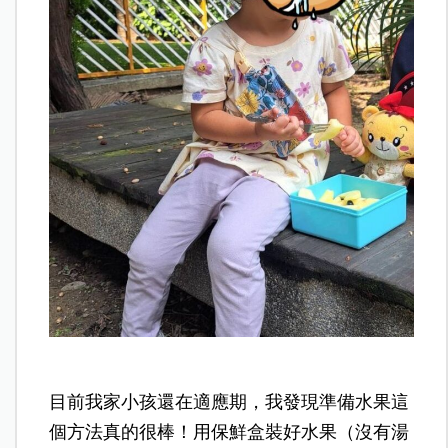
目前我家小孩還在適應期，我發現準備水果這
個方法真的很棒！用保鮮盒裝好水果（沒有湯