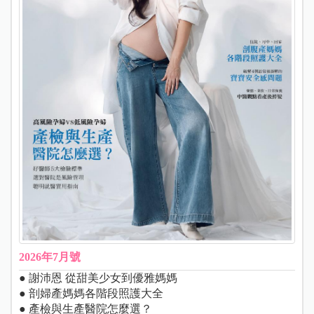
2026年7月號
● 謝沛恩 從甜美少女到優雅媽媽
● 剖婦產媽媽各階段照護大全
● 產檢與生產醫院怎麼選？