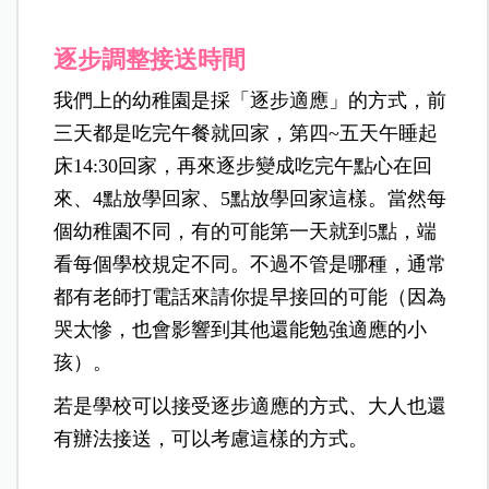
逐步調整接送時間
我們上的幼稚園是採「逐步適應」的方式，前
三天都是吃完午餐就回家，第四~
五天午睡起
床14:30回家，再來逐步變成吃完午點心在回
來、4點放學回家、5點放學回家這樣。當然每
個幼稚園不同，有的可能第一天就到5點，端
看每個學校規定不同。不過不管是哪種，通常
都有老師打電話來請你提早接回的可能（
因為
哭太慘，也會影響到其他還能勉強適應的小
孩）。
若是學校可以接受逐步適應的方式、大人也還
有辦法接送，可以考慮這樣的方式。