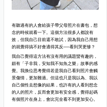
有聽過有的人會給孩子帶父母照片在書包，想
念的時候就看一下。這個方法很多人都說有
效，但我自己目前還不敢試，因為我自己用想
的就覺得搞不好會適得其反──看到哭更慘？
我自己覺得這方法有沒有用的議題蠻有趣的，
頗有「子非我，安知我不知魚之樂」故事的感
覺。我換位思考覺得若是我自己看到照片會觸
景傷情，更加難過。但這也只是我以為、我以
自己個性去想像的結果，也許有的人看到想念
的人的照片，反而會更加有安全感，覺得起碼
有個照片在身上，會比完全看不到更加安心。