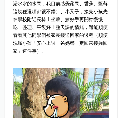
湯水水的水果，我目前感覺蘋果、香蕉、藍莓
這幾種選項都很不錯）、小叉子，接完小孩先
在學校附近長椅上坐著、擦好手再開始慢慢
吃，整理、平復好上整天課的情緒，還能順便
看看其他同學們被家長接送回家的過程（順便
洗腦小孩「安心上課，爸媽都一定回來接妳回
家」這件事）。