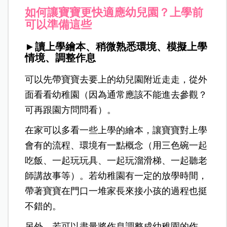
如何讓寶寶更快適應幼兒園？上學前
可以準備這些
►讀上學繪本、稍微熟悉環境、模擬上學
情境、調整作息
可以先帶寶寶去要上的幼兒園附近走走，從外
面看看幼稚園（因為通常應該不能進去參觀？
可再跟園方問問看）。
在家可以多看一些上學的繪本，讓寶寶對上學
會有的流程、環境有一點概念（用三色碗一起
吃飯、一起玩玩具、一起玩溜滑梯、一起聽老
師講故事等）。若幼稚園有一定的放學時間，
帶著寶寶在門口一堆家長來接小孩的過程也挺
不錯的。
另外，若可以盡量將作息調整成幼稚園的作