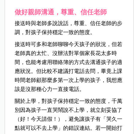
做好親師溝通，尊重、信任老師
接送時與老師多說說話，尊重、信任老師的步
調，對孩子保持穩定一致的態度。
接送時可多和老師聊聊今天孩子的狀況，但若
老師真的太忙、沒辦法對單個家長花太多時
間，也能考慮用聯絡簿的方式去溝通孩子的適
應狀況。但比較不建議打電話去問，畢竟上課
時間老師顧那麼多第一次上學的孩子，我想應
該是沒那種心力一直接電話。
關於上學，對孩子保持穩定一致的態度，千萬
別因為孩子一直哭鬧說不上學，就立刻妥協了
（好！今天請假！），避免讓孩子有「哭久一
點就可以不去上學」的錯誤連結。若一開始打