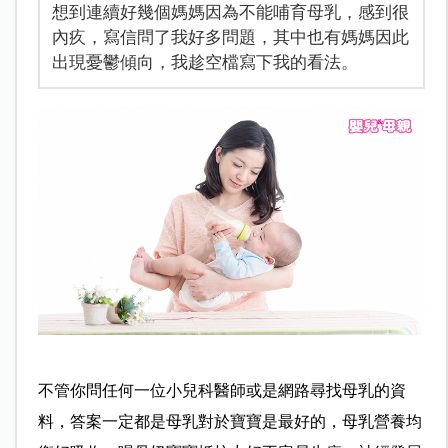
想到連續好幾個媽媽因為不能哺育母乳，感到很
內疚，寫信問了我好多問題，其中也有媽媽因此
出現憂鬱傾向，我趁空檔寫下我的看法。
不管你問任何一位小兒科醫師或是網路尋找母乳的資
料，答案一定都是母乳對於寶寶是最好的，母乳營養均