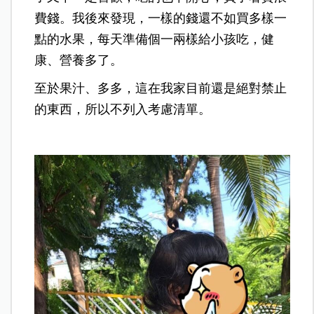
費錢。我後來發現，一樣的錢還不如買多樣一
點的水果，每天準備個一兩樣給小孩吃，健
康、營養多了。
至於果汁、多多，這在我家目前還是絕對禁止
的東西，所以不列入考慮清單。