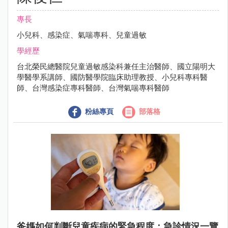
專長
小兒科、感染症、氣喘專科、兒童過敏
學經歷
台北榮民總醫院兒童過敏感染科兼任主治醫師、國立陽明大
學醫學系講師、國防醫學院臨床助理教授、小兒科專科醫
師、台灣感染症專科醫師、台灣氣喘專科醫師
粉絲專頁
部落格
爸媽如何判斷兒童疾病的緊急程度：急診情況一覽