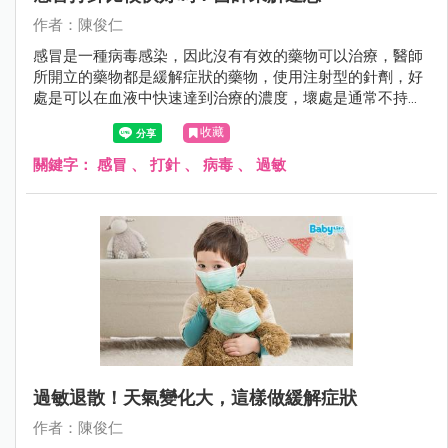
作者：陳俊仁
感冒是一種病毒感染，因此沒有有效的藥物可以治療，醫師
所開立的藥物都是緩解症狀的藥物，使用注射型的針劑，好
處是可以在血液中快速達到治療的濃度，壞處是通常不持
久，時間一到一樣被身體代謝掉。
收藏
關鍵字：
感冒
、
打針
、
病毒
、
過敏
過敏退散！天氣變化大，這樣做緩解症狀
作者：陳俊仁