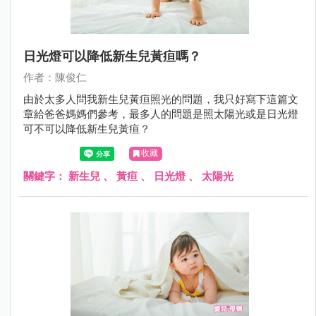
日光燈可以降低新生兒黃疸嗎？
作者：陳俊仁
由於太多人問我新生兒黃疸照光的問題，我只好寫下這篇文
章給爸爸媽媽們參考，最多人的問題是照太陽光或是日光燈
可不可以降低新生兒黃疸？
收藏
關鍵字：
新生兒
、
黃疸
、
日光燈
、
太陽光