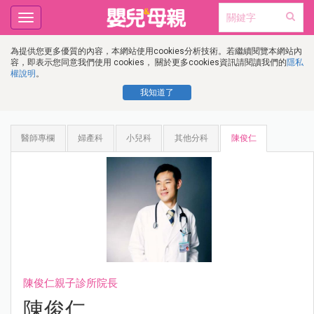
Toggle
navigation
為提供您更多優質的內容，本網站使用cookies分析技術。若繼續閱覽本網站內
容，即表示您同意我們使用 cookies， 關於更多cookies資訊請閱讀我們的
隱私
權說明
。
我知道了
醫師專欄
婦產科
小兒科
其他分科
陳俊仁
陳俊仁親子診所院長
陳俊仁