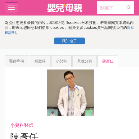
Toggle
navigation
為提供您更多優質的內容，本網站使用cookies分析技術。若繼續閱覽本網站內
容，即表示您同意我們使用 cookies， 關於更多cookies資訊請閱讀我們的
隱私
權說明
。
我知道了
醫師專欄
婦產科
小兒科
其他分科
陳彥任
小兒科醫師
陳彥任