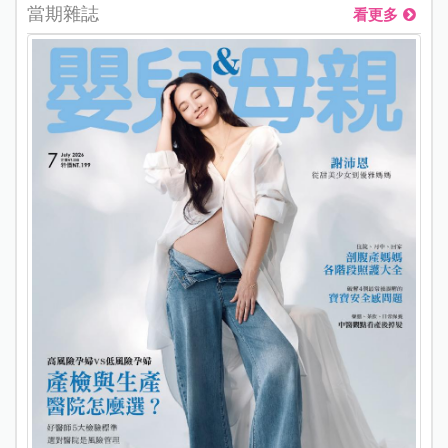
當期雜誌
看更多