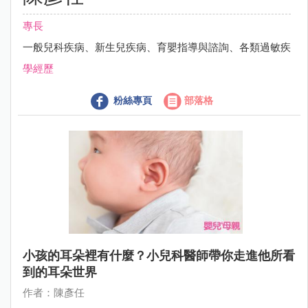
專長
一般兒科疾病、新生兒疾病、育嬰指導與諮詢、各類過敏疾
學經歷
粉絲專頁
部落格
小孩的耳朵裡有什麼？小兒科醫師帶你走進他所看
到的耳朵世界
作者：陳彥任