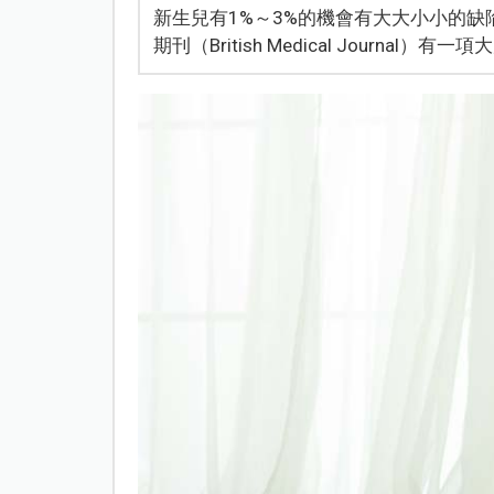
新生兒有1%～3%的機會有大大小小的缺
期刊（British Medical Journ