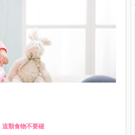
，這類食物不要碰