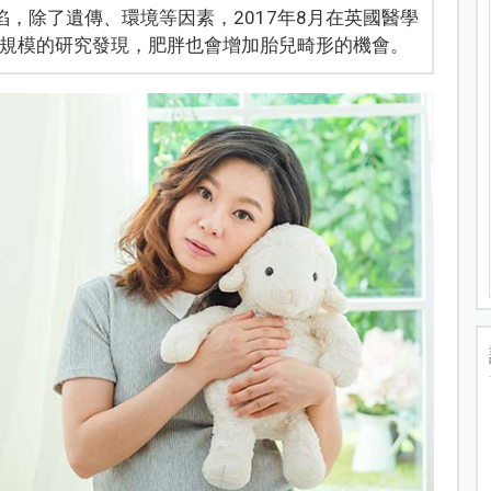
陷，除了遺傳、環境等因素，2017年8月在英國醫學
al）有一項大規模的研究發現，肥胖也會增加胎兒畸形的機會。