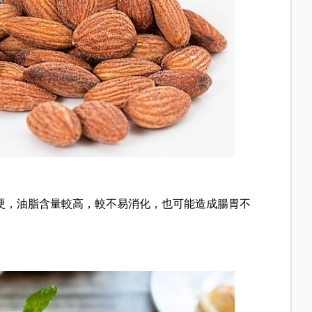
硬，油脂含量較高，較不易消化，也可能造成腸胃不