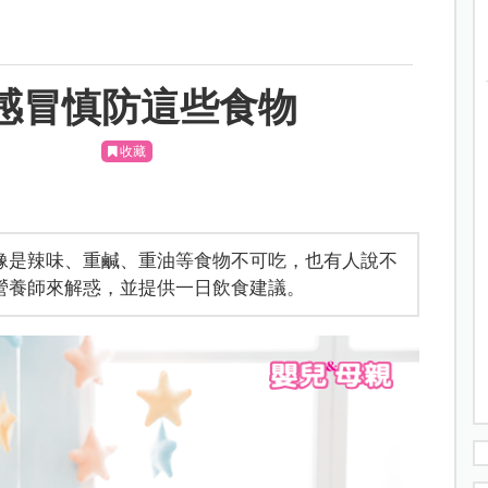
感冒慎防這些食物
收藏
像是辣味、重鹹、重油等食物不可吃，也有人說不
營養師來解惑，並提供一日飲食建議。