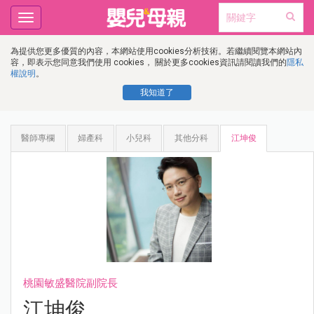
Toggle
navigation
為提供您更多優質的內容，本網站使用cookies分析技術。若繼續閱覽本網站內
容，即表示您同意我們使用 cookies， 關於更多cookies資訊請閱讀我們的
隱私
權說明
。
我知道了
醫師專欄
婦產科
小兒科
其他分科
江坤俊
桃園敏盛醫院副院長
江坤俊