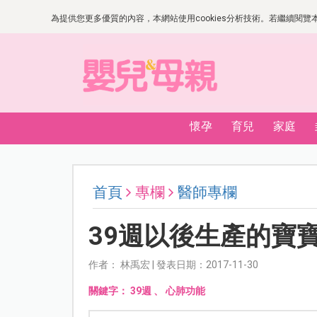
為提供您更多優質的內容，本網站使用cookies分析技術。若繼續閱覽本網
懷孕
育兒
家庭
首頁
專欄
醫師專欄
39週以後生產的寶
作者： 林禹宏 | 發表日期：2017-11-30
關鍵字：
39週
、
心肺功能