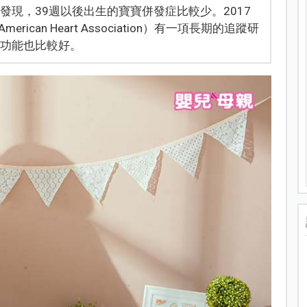
發現，39週以後出生的寶寶併發症比較少。2017
erican Heart Association）有一項長期的追蹤研
肺功能也比較好。