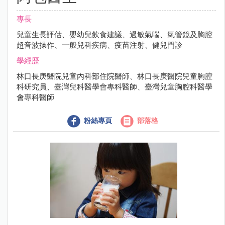
專長
兒童生長評估、嬰幼兒飲食建議、過敏氣喘、氣管鏡及胸腔
超音波操作、一般兒科疾病、疫苗注射、健兒門診
學經歷
林口長庚醫院兒童內科部住院醫師、林口長庚醫院兒童胸腔
科研究員、臺灣兒科醫學會專科醫師、臺灣兒童胸腔科醫學
會專科醫師
粉絲專頁
部落格