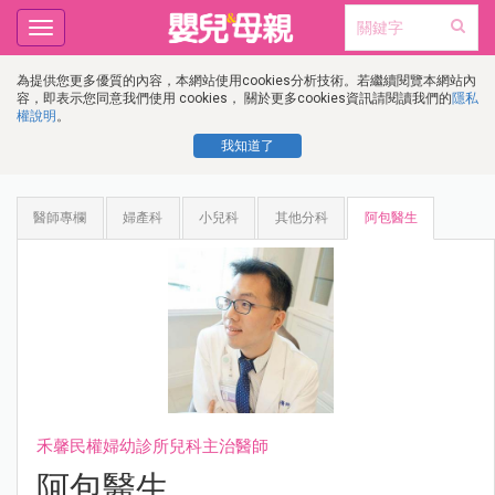
Toggle
navigation
為提供您更多優質的內容，本網站使用cookies分析技術。若繼續閱覽本網站內
容，即表示您同意我們使用 cookies， 關於更多cookies資訊請閱讀我們的
隱私
權說明
。
我知道了
醫師專欄
婦產科
小兒科
其他分科
阿包醫生
禾馨民權婦幼診所兒科主治醫師
阿包醫生