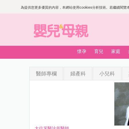
為提供您更多優質的內容，本網站使用cookies分析技術。若繼續閱覽本網
懷孕
育兒
家庭
醫師專欄
婦產科
小兒科
大信牙醫診所醫師