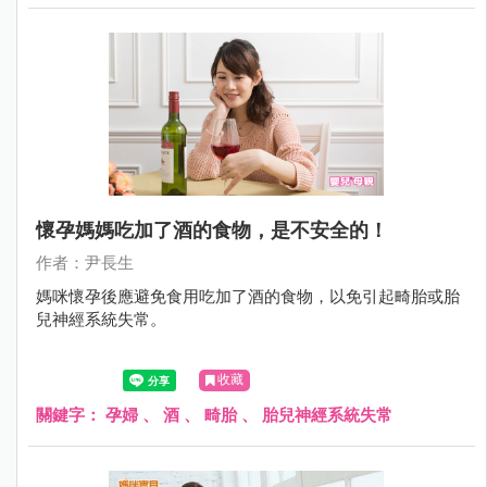
懷孕媽媽吃加了酒的食物，是不安全的！
作者：尹長生
媽咪懷孕後應避免食用吃加了酒的食物，以免引起畸胎或胎
兒神經系統失常。
收藏
關鍵字：
孕婦
、
酒
、
畸胎
、
胎兒神經系統失常