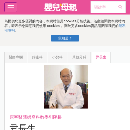
Toggle
navigation
為提供您更多優質的內容，本網站使用cookies分析技術。若繼續閱覽本網站內
容，即表示您同意我們使用 cookies， 關於更多cookies資訊請閱讀我們的
隱私
權說明
。
我知道了
醫師專欄
婦產科
小兒科
其他分科
尹長生
康寧醫院婦產科教學副院長
尹長生