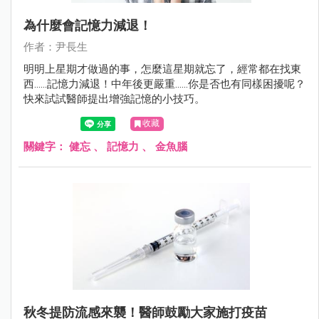
為什麼會記憶力減退！
作者：尹長生
明明上星期才做過的事，怎麼這星期就忘了，經常都在找東
西......記憶力減退！中年後更嚴重......你是否也有同樣困擾呢？
快來試試醫師提出增強記憶的小技巧。
收藏
關鍵字：
健忘
、
記憶力
、
金魚腦
秋冬提防流感來襲！醫師鼓勵大家施打疫苗