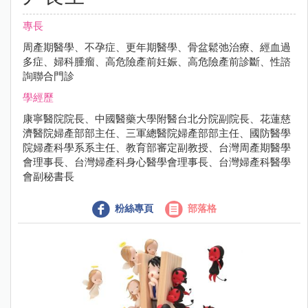
專長
周產期醫學、不孕症、更年期醫學、骨盆鬆弛治療、經血過
多症、婦科腫瘤、高危險產前妊娠、高危險產前診斷、性諮
詢聯合門診
學經歷
康寧醫院院長、中國醫藥大學附醫台北分院副院長、花蓮慈
濟醫院婦產部部主任、三軍總醫院婦產部部主任、國防醫學
院婦產科學系系主任、教育部審定副教授、台灣周產期醫學
會理事長、台灣婦產科身心醫學會理事長、台灣婦產科醫學
會副秘書長
粉絲專頁
部落格