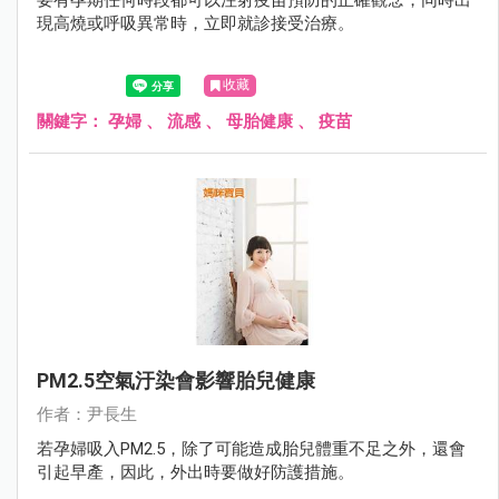
要有孕期任何時段都可以注射疫苗預防的正確觀念，同時出
現高燒或呼吸異常時，立即就診接受治療。
收藏
關鍵字：
孕婦
、
流感
、
母胎健康
、
疫苗
PM2.5空氣汙染會影響胎兒健康
作者：尹長生
若孕婦吸入PM2.5，除了可能造成胎兒體重不足之外，還會
引起早產，因此，外出時要做好防護措施。