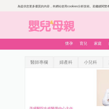
為提供您更多優質的內容，本網站使用cookies分析技術。若繼續閱覽本網
懷孕
育兒
家庭
醫師專欄
婦產科
小兒科
茂盛醫院生殖醫學中心主任