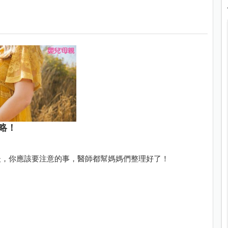
略！
後，你應該要注意的事，醫師都幫媽媽們整理好了！