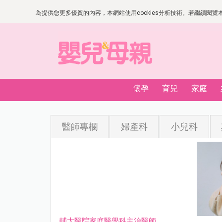
為提供您更多優質的內容，本網站使用cookies分析技術。若繼續閱覽本網
懷孕
育兒
家庭
醫師專欄
婦產科
小兒科
輔大醫院家庭醫學科主治醫師