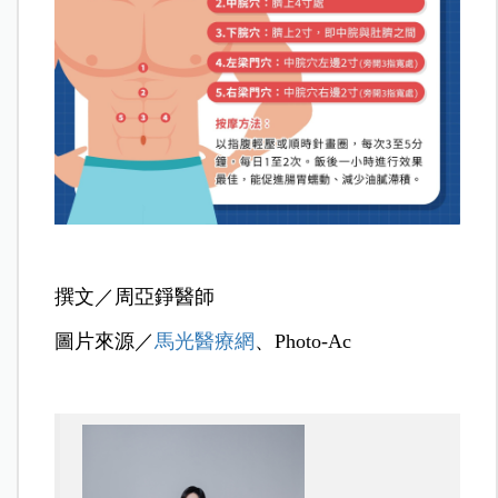
撰文／
周亞錚醫師
圖片來源／
馬光醫療網
、Photo-Ac