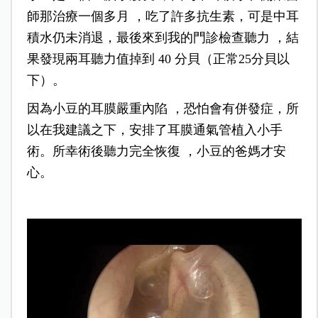
師那治療一個多月 ，吃了許多抗生素，可是中耳
積水仍未消退，最後來到我的門診檢查聽力 ，結
果發現兩耳聽力值掉到 40 分貝（正常25分貝以
下）。
因為小豆的耳膜嚴重內陷 ，恐怕會有併發症，所
以在我建議之下，安排了耳膜通氣管植入小手
術。所幸術後聽力完全恢復 ，小豆的爸媽才安
心。