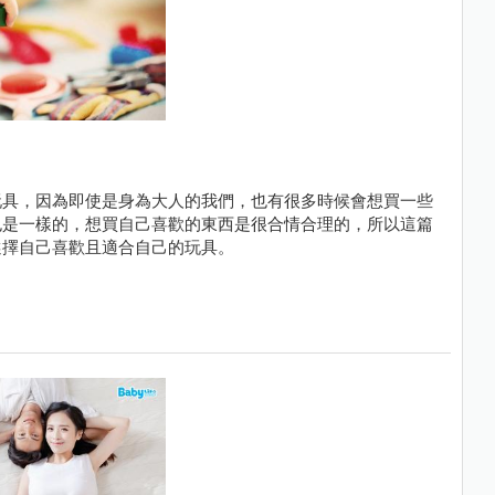
玩具，因為即使是身為大人的我們，也有很多時候會想買一些
也是一樣的，想買自己喜歡的東西是很合情合理的，所以這篇
選擇自己喜歡且適合自己的玩具。