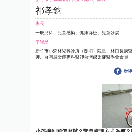
祁孝鈞
專長
一般兒科、兒童感染、健康篩檢、兒童發展
學經歷
新竹市小森林兒科診所（關埔）院長、林口長庚
師、台灣感染症專科醫師台灣感染症醫學會會員
粉絲
小孩撞到頭怎麼辦？緊急處理方式為何？