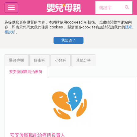
Toggle
navigation
為提供您更多優質的內容，本網站使用cookies分析技術。若繼續閱覽本網站內
容，即表示您同意我們使用 cookies， 關於更多cookies資訊請閱讀我們的
隱私
權說明
。
我知道了
醫師專欄
婦產科
小兒科
其他分科
安安優腦職能治療所
安安優腦職能治療所負責人