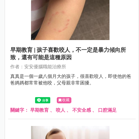
早期教育 | 孩子喜歡咬人，不一定是暴力傾向所
致，還有可能是這種原因
作者：安安優腦職能治療所
真真是一個一歲八個月大的孩子，很喜歡咬人，即使他的爸
爸媽媽都常常被他咬，父母親非常困擾。
收藏
關鍵字：
早期教育
、
咬人
、
不安全感
、
口腔滿足